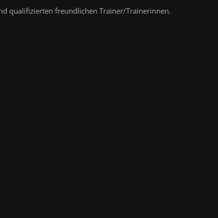
nd qualifizierten freundlichen Trainer/Trainerinnen.