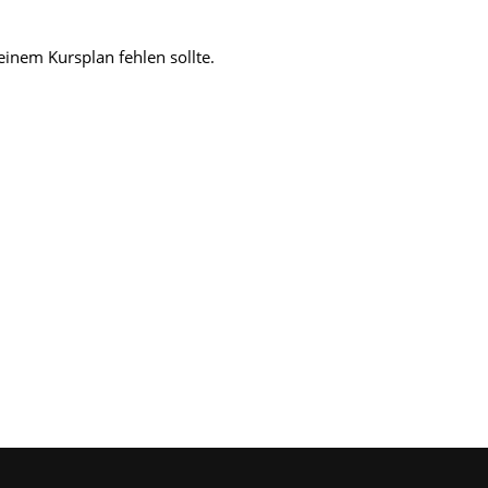
einem Kursplan fehlen sollte.