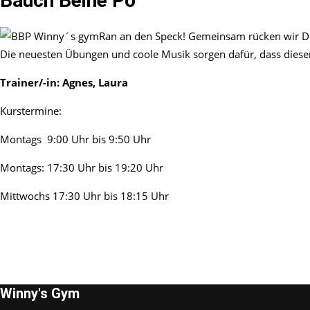
Bauch Beine Po
Ran an den Speck! Gemeinsam rücken wir Dein
Die neuesten Übungen und coole Musik sorgen dafür, dass dieser
Trainer/-in:
Agnes, Laura
Kurstermine:
Montags 9:00 Uhr bis 9:50 Uhr
Montags: 17:30 Uhr bis 19:20 Uhr
Mittwochs 17:30 Uhr bis 18:15 Uhr
Winny's Gym