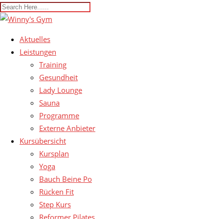
Aktuelles
Leistungen
Training
Gesundheit
Lady Lounge
Sauna
Programme
Externe Anbieter
Kursübersicht
Kursplan
Yoga
Bauch Beine Po
Rücken Fit
Step Kurs
Reformer Pilates