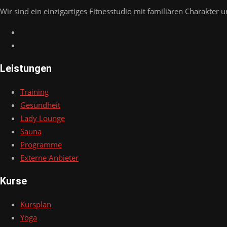
Wir sind ein einzigartiges Fitnesstudio mit familiären Charakter u
Leistungen
Training
Gesundheit
Lady Lounge
Sauna
Programme
Externe Anbieter
Kurse
Kursplan
Yoga