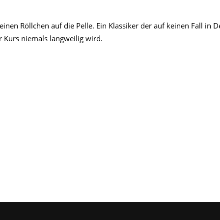
en Röllchen auf die Pelle. Ein Klassiker der auf keinen Fall in D
 Kurs niemals langweilig wird.