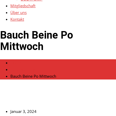
Mitgliedschaft
Über uns
Kontakt
Bauch Beine Po
Mittwoch
Home
Veranstaltungen
Bauch Beine Po Mittwoch
Januar 3, 2024