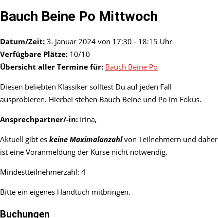
Bauch Beine Po Mittwoch
Datum/Zeit:
3. Januar 2024 von 17:30 - 18:15 Uhr
Verfügbare Plätze:
10/10
Übersicht aller Termine für:
Bauch Beine Po
Diesen beliebten Klassiker solltest Du auf jeden Fall
ausprobieren. Hierbei stehen Bauch Beine und Po im Fokus.
Ansprechpartner/-in:
Irina,
Aktuell gibt es
keine Maximalanzahl
von Teilnehmern und daher
ist eine Voranmeldung der Kurse nicht notwendig.
Mindestteilnehmerzahl: 4
Bitte ein eigenes Handtuch mitbringen.
Buchungen