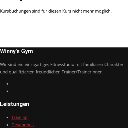
Kursbuchungen sind für diesen Kurs nicht mehr möglich.
Winny's Gym
Wir sind ein einzigartiges Fitnesstudio mit familiären Charakter
und qualifizierten freundlichen Trainer/Trainerinnen.
Leistungen
Training
Gesundheit