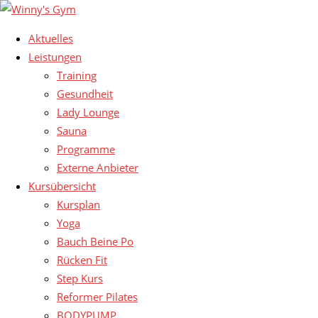
Aktuelles
Leistungen
Training
Gesundheit
Lady Lounge
Sauna
Programme
Externe Anbieter
Kursübersicht
Kursplan
Yoga
Bauch Beine Po
Rücken Fit
Step Kurs
Reformer Pilates
BODYPUMP