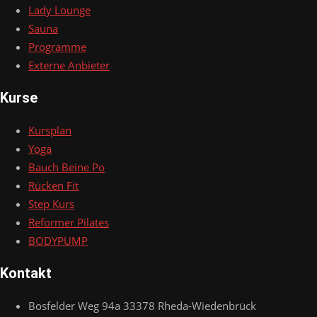
Lady Lounge
Sauna
Programme
Externe Anbieter
Kurse
Kursplan
Yoga
Bauch Beine Po
Rücken Fit
Step Kurs
Reformer Pilates
BODYPUMP
Kontakt
Bosfelder Weg 94a 33378 Rheda-Wiedenbrück