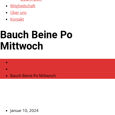
Mitgliedschaft
Über uns
Kontakt
Bauch Beine Po
Mittwoch
Home
Veranstaltungen
Bauch Beine Po Mittwoch
Januar 10, 2024