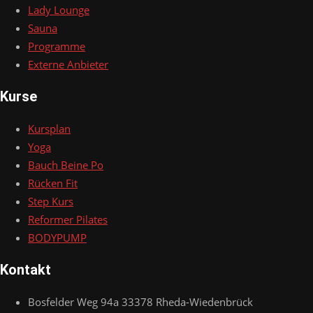
Lady Lounge
Sauna
Programme
Externe Anbieter
Kurse
Kursplan
Yoga
Bauch Beine Po
Rücken Fit
Step Kurs
Reformer Pilates
BODYPUMP
Kontakt
Bosfelder Weg 94a 33378 Rheda-Wiedenbrück