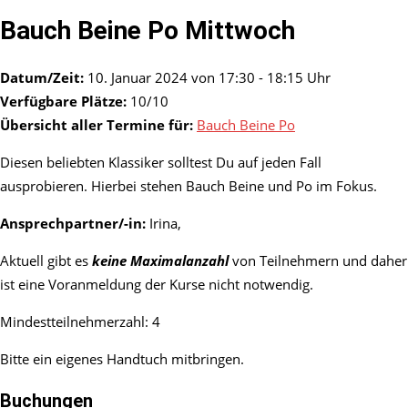
Bauch Beine Po Mittwoch
Datum/Zeit:
10. Januar 2024 von 17:30 - 18:15 Uhr
Verfügbare Plätze:
10/10
Übersicht aller Termine für:
Bauch Beine Po
Diesen beliebten Klassiker solltest Du auf jeden Fall
ausprobieren. Hierbei stehen Bauch Beine und Po im Fokus.
Ansprechpartner/-in:
Irina,
Aktuell gibt es
keine Maximalanzahl
von Teilnehmern und daher
ist eine Voranmeldung der Kurse nicht notwendig.
Mindestteilnehmerzahl: 4
Bitte ein eigenes Handtuch mitbringen.
Buchungen