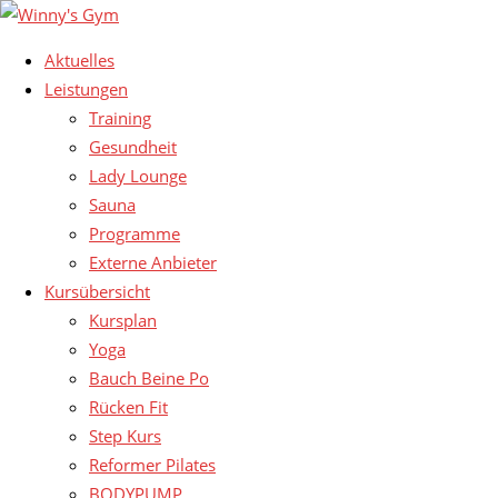
Aktuelles
Leistungen
Training
Gesundheit
Lady Lounge
Sauna
Programme
Externe Anbieter
Kursübersicht
Kursplan
Yoga
Bauch Beine Po
Rücken Fit
Step Kurs
Reformer Pilates
BODYPUMP