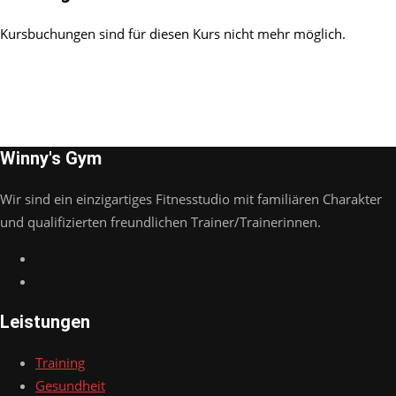
Kursbuchungen sind für diesen Kurs nicht mehr möglich.
Winny's Gym
Wir sind ein einzigartiges Fitnesstudio mit familiären Charakter
und qualifizierten freundlichen Trainer/Trainerinnen.
Leistungen
Training
Gesundheit