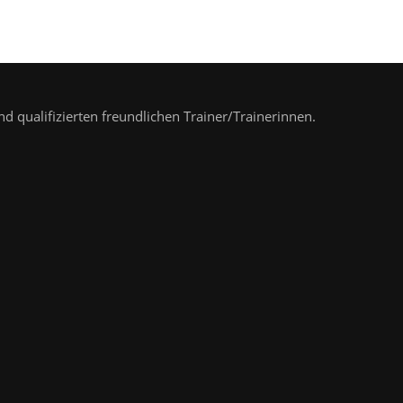
nd qualifizierten freundlichen Trainer/Trainerinnen.