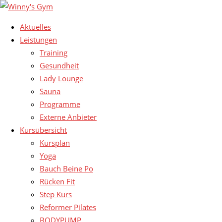
Aktuelles
Leistungen
Training
Gesundheit
Lady Lounge
Sauna
Programme
Externe Anbieter
Kursübersicht
Kursplan
Yoga
Bauch Beine Po
Rücken Fit
Step Kurs
Reformer Pilates
BODYPUMP