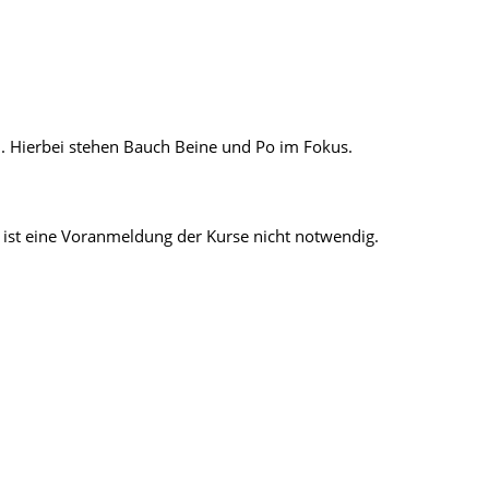
en. Hierbei stehen Bauch Beine und Po im Fokus.
ist eine Voranmeldung der Kurse nicht notwendig.