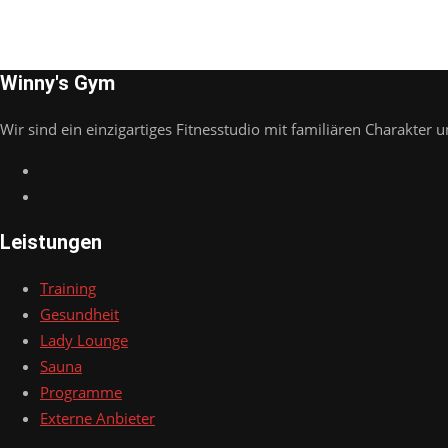
Winny's Gym
Wir sind ein einzigartiges Fitnesstudio mit familiären Charakter u
Leistungen
Training
Gesundheit
Lady Lounge
Sauna
Programme
Externe Anbieter