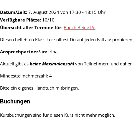
Datum/Zeit:
7. August 2024 von 17:30 - 18:15 Uhr
Verfügbare Plätze:
10/10
Übersicht aller Termine für:
Bauch Beine Po
Diesen beliebten Klassiker solltest Du auf jeden Fall ausprobier
Ansprechpartner/-in:
Irina,
Aktuell gibt es
keine Maximalanzahl
von Teilnehmern und daher 
Mindestteilnehmerzahl: 4
Bitte ein eigenes Handtuch mitbringen.
Buchungen
Kursbuchungen sind für diesen Kurs nicht mehr möglich.