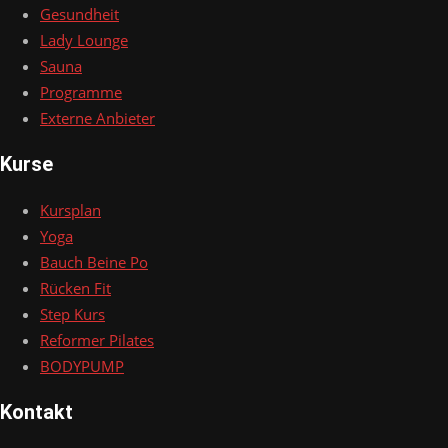
Gesundheit
Lady Lounge
Sauna
Programme
Externe Anbieter
Kurse
Kursplan
Yoga
Bauch Beine Po
Rücken Fit
Step Kurs
Reformer Pilates
BODYPUMP
Kontakt