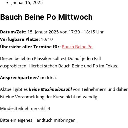
Januar 15, 2025
Bauch Beine Po Mittwoch
Datum/Zeit:
15. Januar 2025 von 17:30 - 18:15 Uhr
Verfügbare Plätze:
10/10
Übersicht aller Termine für:
Bauch Beine Po
Diesen beliebten Klassiker solltest Du auf jeden Fall
ausprobieren. Hierbei stehen Bauch Beine und Po im Fokus.
Ansprechpartner/-in:
Irina,
Aktuell gibt es
keine Maximalanzahl
von Teilnehmern und daher
ist eine Voranmeldung der Kurse nicht notwendig.
Mindestteilnehmerzahl: 4
Bitte ein eigenes Handtuch mitbringen.