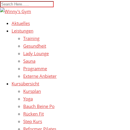
Aktuelles
Leistungen
Training
Gesundheit
Lady Lounge
Sauna
Programme
Externe Anbieter
Kursübersicht
Kursplan
Yoga
Bauch Beine Po
Rücken Fit
Step Kurs
Reformer Pilates