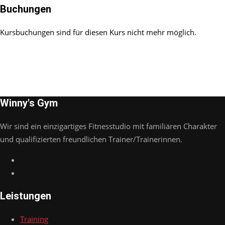
Buchungen
Kursbuchungen sind für diesen Kurs nicht mehr möglich.
Winny's Gym
Wir sind ein einzigartiges Fitnesstudio mit familiären Charakter
und qualifizierten freundlichen Trainer/Trainerinnen.
Leistungen
Training