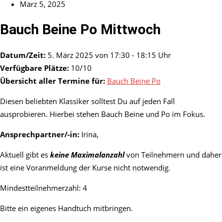
März 5, 2025
Bauch Beine Po Mittwoch
Datum/Zeit:
5. März 2025 von 17:30 - 18:15 Uhr
Verfügbare Plätze:
10/10
Übersicht aller Termine für:
Bauch Beine Po
Diesen beliebten Klassiker solltest Du auf jeden Fall
ausprobieren. Hierbei stehen Bauch Beine und Po im Fokus.
Ansprechpartner/-in:
Irina,
Aktuell gibt es
keine Maximalanzahl
von Teilnehmern und daher
ist eine Voranmeldung der Kurse nicht notwendig.
Mindestteilnehmerzahl: 4
Bitte ein eigenes Handtuch mitbringen.