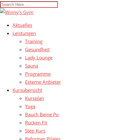
Aktuelles
Leistungen
Training
Gesundheit
Lady Lounge
Sauna
Programme
Externe Anbieter
Kursübersicht
Kursplan
Yoga
Bauch Beine Po
Rücken Fit
Step Kurs
Reformer Pilates