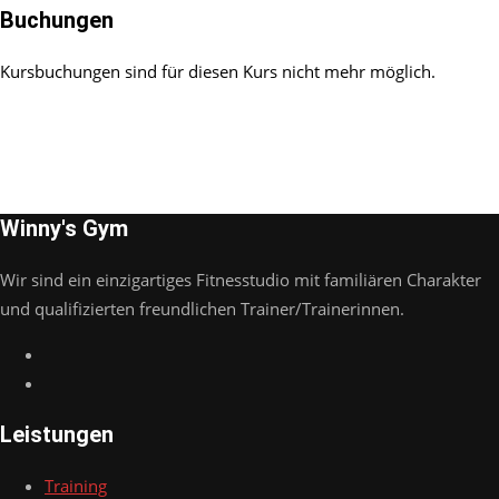
Buchungen
Kursbuchungen sind für diesen Kurs nicht mehr möglich.
Winny's Gym
Wir sind ein einzigartiges Fitnesstudio mit familiären Charakter
und qualifizierten freundlichen Trainer/Trainerinnen.
Leistungen
Training