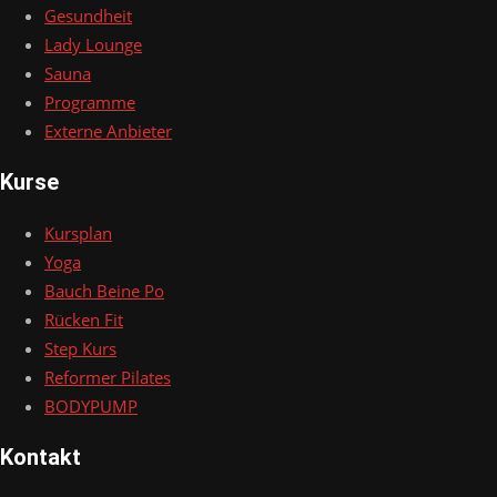
Gesundheit
Lady Lounge
Sauna
Programme
Externe Anbieter
Kurse
Kursplan
Yoga
Bauch Beine Po
Rücken Fit
Step Kurs
Reformer Pilates
BODYPUMP
Kontakt