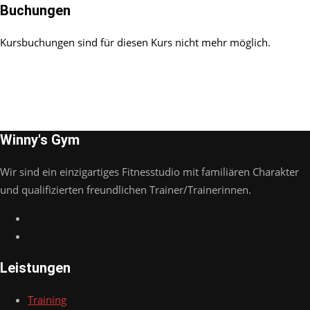
Buchungen
Kursbuchungen sind für diesen Kurs nicht mehr möglich.
Winny's Gym
Wir sind ein einzigartiges Fitnesstudio mit familiären Charakter
und qualifizierten freundlichen Trainer/Trainerinnen.
Leistungen
Training