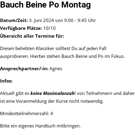
Bauch Beine Po Montag
Datum/Zeit:
3. Juni 2024 von 9:00 - 9:45 Uhr
Verfügbare Plätze:
10/10
Übersicht aller Termine für:
Diesen beliebten Klassiker solltest Du auf jeden Fall
ausprobieren. Hierbei stehen Bauch Beine und Po im Fokus.
Ansprechpartner/-in:
Agnes
Infos:
Aktuell gibt es
keine Maximalanzah
l von Teilnehmern und daher
ist eine Voranmeldung der Kurse nicht notwendig.
Mindestteilnehmerzahl: 4
Bitte ein eigenes Handtuch mitbringen.