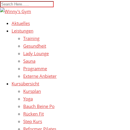
Aktuelles
Leistungen
Training
Gesundheit
Lady Lounge
Sauna
Programme
Externe Anbieter
Kursübersicht
Kursplan
Yoga
Bauch Beine Po
Rücken Fit
Step Kurs
Reformer Pilates