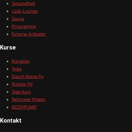
Gesundheit
Lady Lounge
Sauna
Programme
Externe Anbieter
Kurse
Kursplan
Yoga
Bauch Beine Po
Rücken Fit
Step Kurs
Reformer Pilates
BODYPUMP
Kontakt