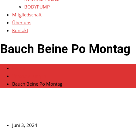
BODYPUMP
Mitgliedschaft
Über uns
Kontakt
Bauch Beine Po Montag
Home
Veranstaltungen
Bauch Beine Po Montag
Juni 3, 2024