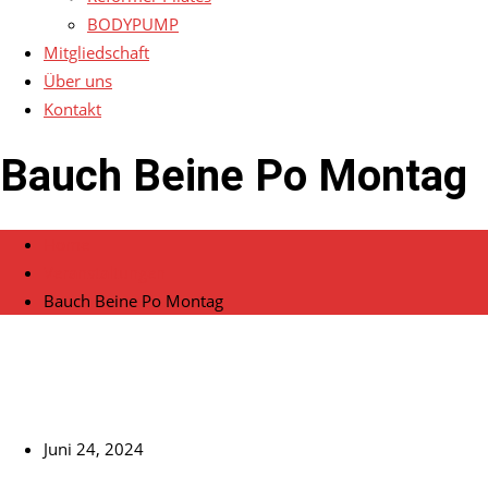
BODYPUMP
Mitgliedschaft
Über uns
Kontakt
Bauch Beine Po Montag
Home
Veranstaltungen
Bauch Beine Po Montag
Juni 24, 2024