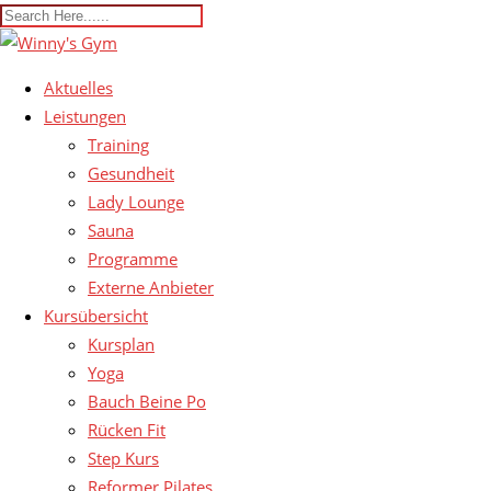
Aktuelles
Leistungen
Training
Gesundheit
Lady Lounge
Sauna
Programme
Externe Anbieter
Kursübersicht
Kursplan
Yoga
Bauch Beine Po
Rücken Fit
Step Kurs
Reformer Pilates