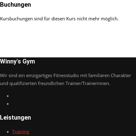
Buchungen
Kursbuchungen sind für diesen Kurs nicht mehr möglich.
Winny's Gym
Wir sind ein einzigartiges Fitnesstudio mit familiären Charakter
und qualifizierten freundlichen Trainer/Trainerinnen.
Leistungen
Training