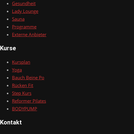
Gesundheit
Lady Lounge
Sauna
Programme
Externe Anbieter
Kurse
Kursplan
Yoga
Bauch Beine Po
Rücken Fit
Step Kurs
Reformer Pilates
BODYPUMP
Kontakt