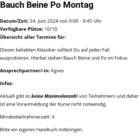
Bauch Beine Po Montag
Datum/Zeit:
24. Juni 2024 von 9:00 - 9:45 Uhr
Verfügbare Plätze:
10/10
Übersicht aller Termine für:
Diesen beliebten Klassiker solltest Du auf jeden Fall
ausprobieren. Hierbei stehen Bauch Beine und Po im Fokus.
Ansprechpartner/-in:
Agnes
Infos:
Aktuell gibt es
keine Maximalanzah
l von Teilnehmern und daher
ist eine Voranmeldung der Kurse nicht notwendig.
Mindestteilnehmerzahl: 4
Bitte ein eigenes Handtuch mitbringen.