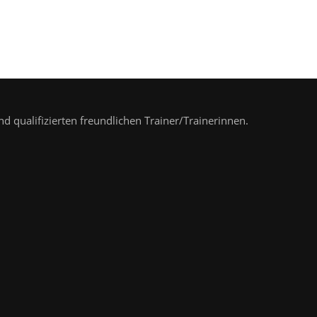
nd qualifizierten freundlichen Trainer/Trainerinnen.