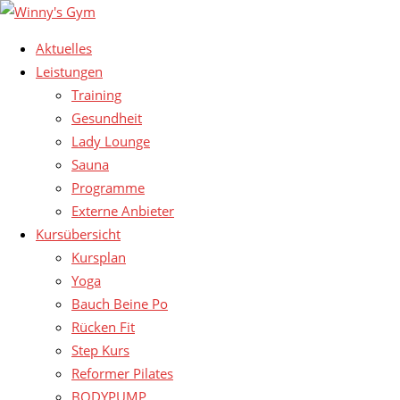
Aktuelles
Leistungen
Training
Gesundheit
Lady Lounge
Sauna
Programme
Externe Anbieter
Kursübersicht
Kursplan
Yoga
Bauch Beine Po
Rücken Fit
Step Kurs
Reformer Pilates
BODYPUMP