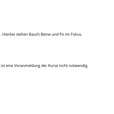
en. Hierbei stehen Bauch Beine und Po im Fokus.
 ist eine Voranmeldung der Kurse nicht notwendig.