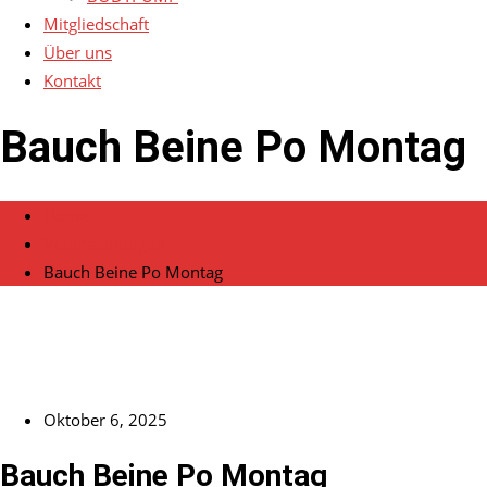
Mitgliedschaft
Über uns
Kontakt
Bauch Beine Po Montag
Home
Veranstaltungen
Bauch Beine Po Montag
Oktober 6, 2025
Bauch Beine Po Montag