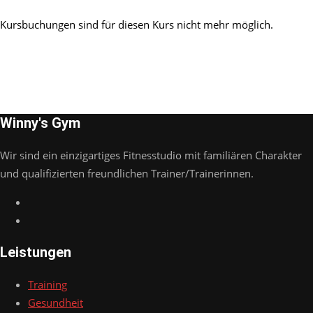
Kursbuchungen sind für diesen Kurs nicht mehr möglich.
Winny's Gym
Wir sind ein einzigartiges Fitnesstudio mit familiären Charakter
und qualifizierten freundlichen Trainer/Trainerinnen.
Leistungen
Training
Gesundheit