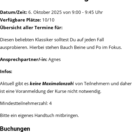
Datum/Zeit:
6. Oktober 2025 von 9:00 - 9:45 Uhr
Verfügbare Plätze:
10/10
Übersicht aller Termine für:
Diesen beliebten Klassiker solltest Du auf jeden Fall
ausprobieren. Hierbei stehen Bauch Beine und Po im Fokus.
Ansprechpartner/-in:
Agnes
Infos:
Aktuell gibt es
keine Maximalanzah
l von Teilnehmern und daher
ist eine Voranmeldung der Kurse nicht notwendig.
Mindestteilnehmerzahl: 4
Bitte ein eigenes Handtuch mitbringen.
Buchungen