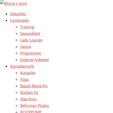
Aktuelles
Leistungen
Training
Gesundheit
Lady Lounge
Sauna
Programme
Externe Anbieter
Kursübersicht
Kursplan
Yoga
Bauch Beine Po
Rücken Fit
Step Kurs
Reformer Pilates
BODYPUMP