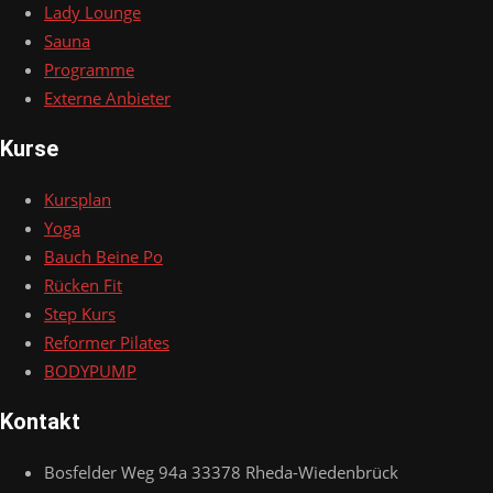
Lady Lounge
Sauna
Programme
Externe Anbieter
Kurse
Kursplan
Yoga
Bauch Beine Po
Rücken Fit
Step Kurs
Reformer Pilates
BODYPUMP
Kontakt
Bosfelder Weg 94a 33378 Rheda-Wiedenbrück