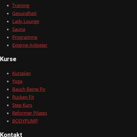
Training
Gesundheit
Lady Lounge
Sauna
Programme
Externe Anbieter
Kurse
Kursplan
Yoga
Bauch Beine Po
Rücken Fit
Step Kurs
Reformer Pilates
BODYPUMP
Kontakt