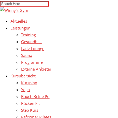
Aktuelles
Leistungen
Training
Gesundheit
Lady Lounge
Sauna
Programme
Externe Anbieter
Kursübersicht
Kursplan
Yoga
Bauch Beine Po
Rücken Fit
Step Kurs
Reformer Pilates