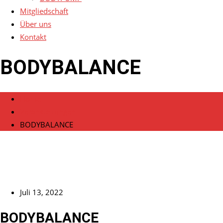
Mitgliedschaft
Über uns
Kontakt
BODYBALANCE
Home
Veranstaltungen
BODYBALANCE
Juli 13, 2022
BODYBALANCE