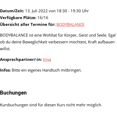
Datum/Zeit:
13. Juli 2022 von 18:30 - 19:30 Uhr
Verfügbare Plätze:
16/16
Übersicht aller Termine für:
BODYBALANCE
BODYBALANCE ist eine Wohltat für Körper, Geist und Seele. Egal
ob du deine Beweglichkeit verbessern möchtest, Kraft aufbauen
willst.
Ansprechpartner/-in:
Irina
Infos:
Bitte ein eigenes Handtuch mitbringen.
Buchungen
Kursbuchungen sind für diesen Kurs nicht mehr möglich.