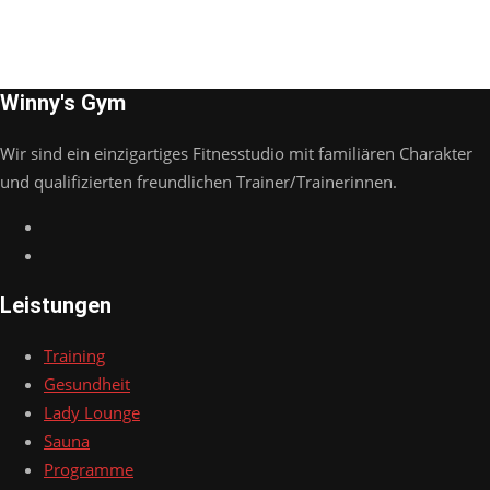
Winny's Gym
Wir sind ein einzigartiges Fitnesstudio mit familiären Charakter
und qualifizierten freundlichen Trainer/Trainerinnen.
Leistungen
Training
Gesundheit
Lady Lounge
Sauna
Programme