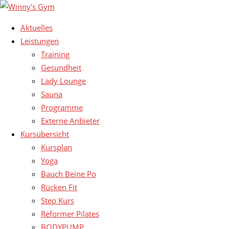
Aktuelles
Leistungen
Training
Gesundheit
Lady Lounge
Sauna
Programme
Externe Anbieter
Kursübersicht
Kursplan
Yoga
Bauch Beine Po
Rücken Fit
Step Kurs
Reformer Pilates
BODYPUMP