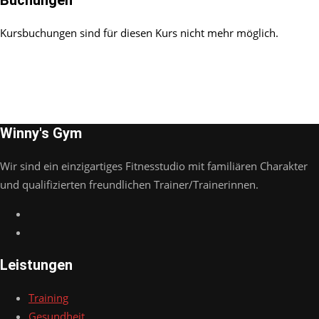
Buchungen
Kursbuchungen sind für diesen Kurs nicht mehr möglich.
Winny's Gym
Wir sind ein einzigartiges Fitnesstudio mit familiären Charakter
und qualifizierten freundlichen Trainer/Trainerinnen.
Leistungen
Training
Gesundheit