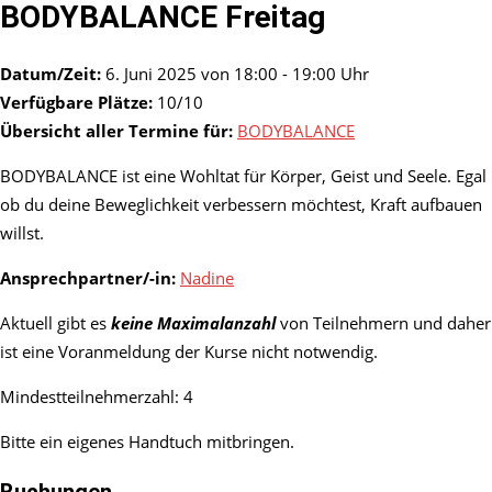
BODYBALANCE Freitag
Datum/Zeit:
6. Juni 2025 von 18:00 - 19:00 Uhr
Verfügbare Plätze:
10/10
Übersicht aller Termine für:
BODYBALANCE
BODYBALANCE ist eine Wohltat für Körper, Geist und Seele. Egal
ob du deine Beweglichkeit verbessern möchtest, Kraft aufbauen
willst.
Ansprechpartner/-in:
Nadine
Aktuell gibt es
keine Maximalanzahl
von Teilnehmern und daher
ist eine Voranmeldung der Kurse nicht notwendig.
Mindestteilnehmerzahl: 4
Bitte ein eigenes Handtuch mitbringen.