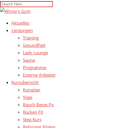
Aktuelles
Leistungen
Training
Gesundheit
Lady Lounge
Sauna
Programme
Externe Anbieter
Kursübersicht
Kursplan
Yoga
Bauch Beine Po
Rücken Fit
Step Kurs
Reformer Pilates