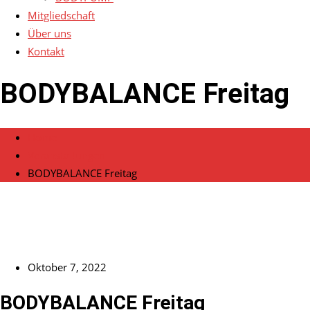
Mitgliedschaft
Über uns
Kontakt
BODYBALANCE Freitag
Home
Veranstaltungen
BODYBALANCE Freitag
Oktober 7, 2022
BODYBALANCE Freitag