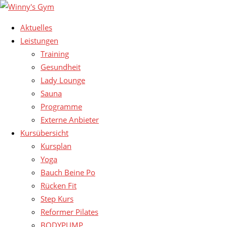
Aktuelles
Leistungen
Training
Gesundheit
Lady Lounge
Sauna
Programme
Externe Anbieter
Kursübersicht
Kursplan
Yoga
Bauch Beine Po
Rücken Fit
Step Kurs
Reformer Pilates
BODYPUMP