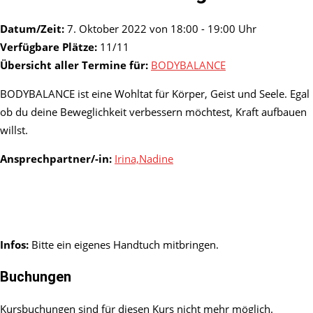
Datum/Zeit:
7. Oktober 2022 von 18:00 - 19:00 Uhr
Verfügbare Plätze:
11/11
Übersicht aller Termine für:
BODYBALANCE
BODYBALANCE ist eine Wohltat für Körper, Geist und Seele. Egal
ob du deine Beweglichkeit verbessern möchtest, Kraft aufbauen
willst.
Ansprechpartner/-in:
Irina,Nadine
Infos:
Bitte ein eigenes Handtuch mitbringen.
Buchungen
Kursbuchungen sind für diesen Kurs nicht mehr möglich.