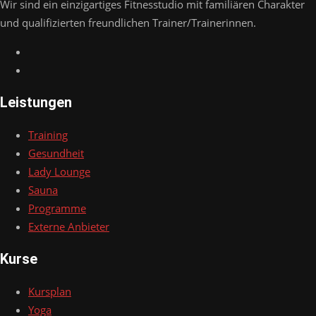
Wir sind ein einzigartiges Fitnesstudio mit familiären Charakter
und qualifizierten freundlichen Trainer/Trainerinnen.
Leistungen
Training
Gesundheit
Lady Lounge
Sauna
Programme
Externe Anbieter
Kurse
Kursplan
Yoga