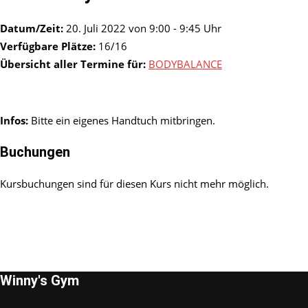
Datum/Zeit:
20. Juli 2022 von 9:00 - 9:45 Uhr
Verfügbare Plätze:
16/16
Übersicht aller Termine für:
BODYBALANCE
Infos:
Bitte ein eigenes Handtuch mitbringen.
Buchungen
Kursbuchungen sind für diesen Kurs nicht mehr möglich.
Winny's Gym