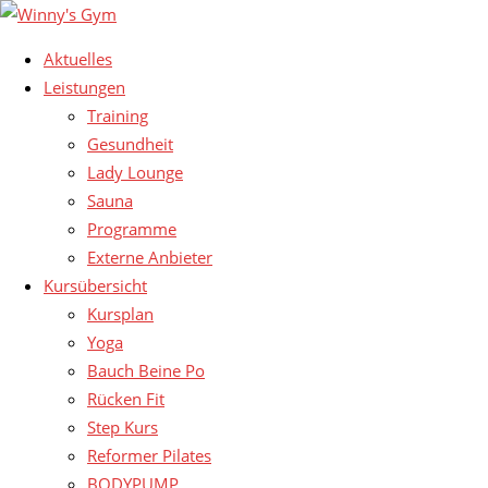
Aktuelles
Leistungen
Training
Gesundheit
Lady Lounge
Sauna
Programme
Externe Anbieter
Kursübersicht
Kursplan
Yoga
Bauch Beine Po
Rücken Fit
Step Kurs
Reformer Pilates
BODYPUMP