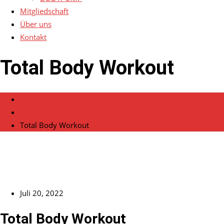
Mitgliedschaft
Über uns
Kontakt
Total Body Workout
Home
Veranstaltungen
Total Body Workout
Juli 20, 2022
Total Body Workout