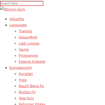
Aktuelles
Leistungen
Training
Gesundheit
Lady Lounge
Sauna
Programme
Externe Anbieter
Kursübersicht
Kursplan
Yoga
Bauch Beine Po
Rücken Fit
Step Kurs
Reformer Pilates