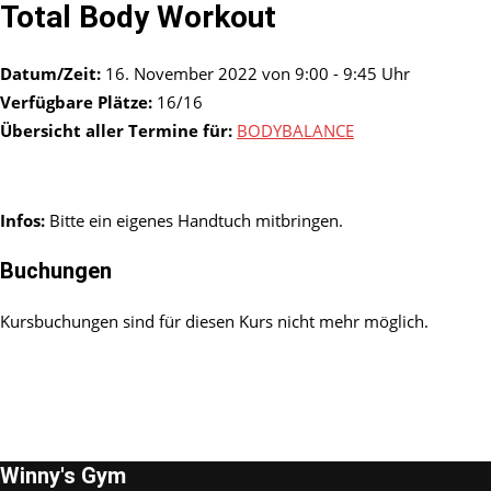
Total Body Workout
Datum/Zeit:
16. November 2022 von 9:00 - 9:45 Uhr
Verfügbare Plätze:
16/16
Übersicht aller Termine für:
BODYBALANCE
Infos:
Bitte ein eigenes Handtuch mitbringen.
Buchungen
Kursbuchungen sind für diesen Kurs nicht mehr möglich.
Winny's Gym