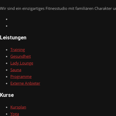
Wir sind ein einzigartiges Fitnesstudio mit familiären Charakter u
Leistungen
Training
Gesundheit
Lady Lounge
Sauna
Programme
Externe Anbieter
Kurse
Kursplan
Yoga