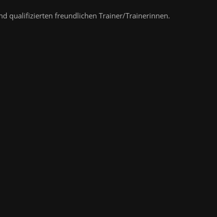
nd qualifizierten freundlichen Trainer/Trainerinnen.