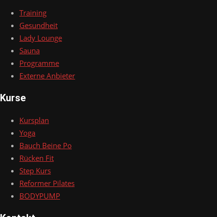
Training
Gesundheit
Lady Lounge
Sauna
Programme
Externe Anbieter
Kurse
Kursplan
Yoga
Bauch Beine Po
Rücken Fit
Step Kurs
Reformer Pilates
BODYPUMP