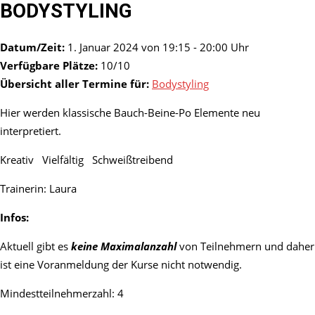
BODYSTYLING
Datum/Zeit:
1. Januar 2024 von 19:15 - 20:00 Uhr
Verfügbare Plätze:
10/10
Übersicht aller Termine für:
Bodystyling
Hier werden klassische Bauch-Beine-Po Elemente neu
interpretiert.
Kreativ Vielfältig Schweißtreibend
Trainerin: Laura
Infos:
Aktuell gibt es
keine Maximalanzahl
von Teilnehmern und daher
ist eine Voranmeldung der Kurse nicht notwendig.
Mindestteilnehmerzahl: 4