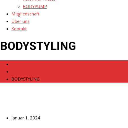
BODYPUMP
Mitgliedschaft
Über uns
Kontakt
BODYSTYLING
Home
Veranstaltungen
BODYSTYLING
Januar 1, 2024