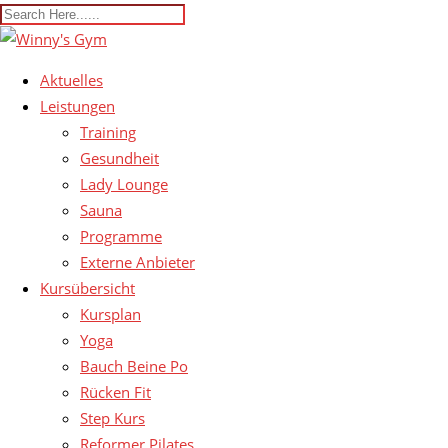
Aktuelles
Leistungen
Training
Gesundheit
Lady Lounge
Sauna
Programme
Externe Anbieter
Kursübersicht
Kursplan
Yoga
Bauch Beine Po
Rücken Fit
Step Kurs
Reformer Pilates