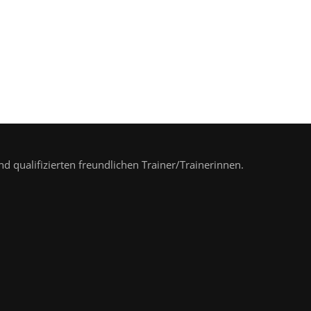
nd qualifizierten freundlichen Trainer/Trainerinnen.