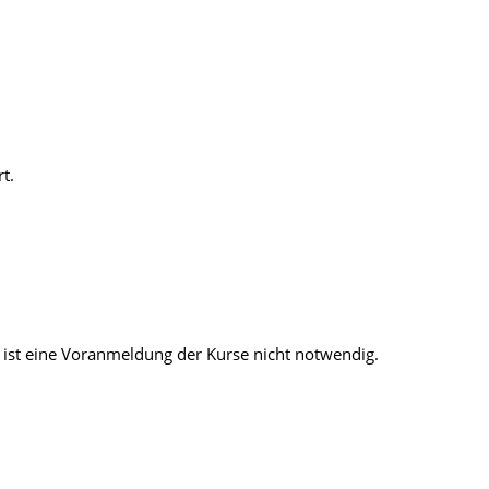
t.
ist eine Voranmeldung der Kurse nicht notwendig.