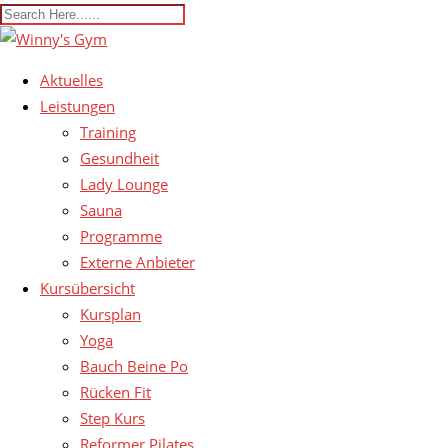
Aktuelles
Leistungen
Training
Gesundheit
Lady Lounge
Sauna
Programme
Externe Anbieter
Kursübersicht
Kursplan
Yoga
Bauch Beine Po
Rücken Fit
Step Kurs
Reformer Pilates