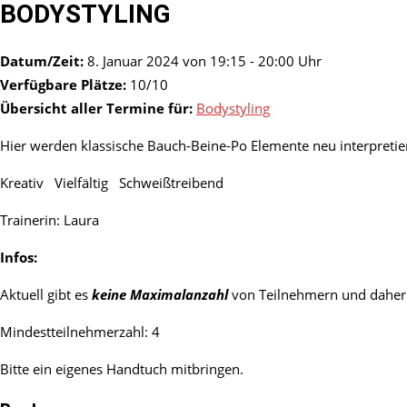
BODYSTYLING
Datum/Zeit:
8. Januar 2024 von 19:15 - 20:00 Uhr
Verfügbare Plätze:
10/10
Übersicht aller Termine für:
Bodystyling
Hier werden klassische Bauch-Beine-Po Elemente neu interpretier
Kreativ Vielfältig Schweißtreibend
Trainerin: Laura
Infos:
Aktuell gibt es
keine Maximalanzahl
von Teilnehmern und daher 
Mindestteilnehmerzahl: 4
Bitte ein eigenes Handtuch mitbringen.