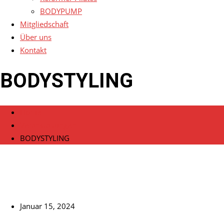
BODYPUMP
Mitgliedschaft
Über uns
Kontakt
BODYSTYLING
Home
Veranstaltungen
BODYSTYLING
Januar 15, 2024