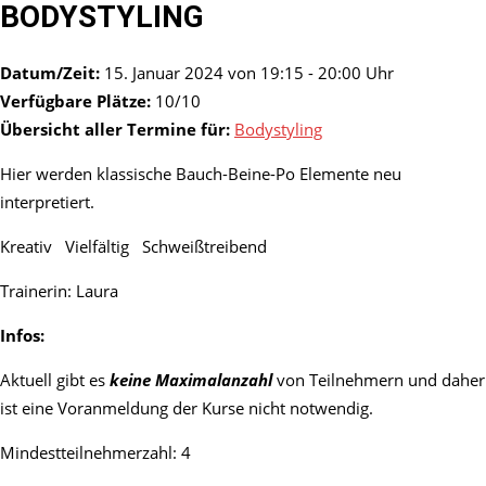
BODYSTYLING
Datum/Zeit:
15. Januar 2024 von 19:15 - 20:00 Uhr
Verfügbare Plätze:
10/10
Übersicht aller Termine für:
Bodystyling
Hier werden klassische Bauch-Beine-Po Elemente neu
interpretiert.
Kreativ Vielfältig Schweißtreibend
Trainerin: Laura
Infos:
Aktuell gibt es
keine Maximalanzahl
von Teilnehmern und daher
ist eine Voranmeldung der Kurse nicht notwendig.
Mindestteilnehmerzahl: 4