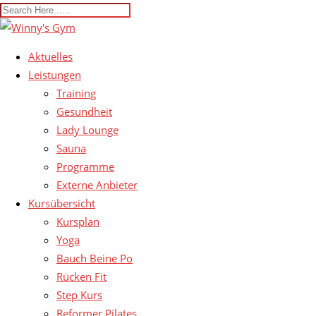
Aktuelles
Leistungen
Training
Gesundheit
Lady Lounge
Sauna
Programme
Externe Anbieter
Kursübersicht
Kursplan
Yoga
Bauch Beine Po
Rücken Fit
Step Kurs
Reformer Pilates