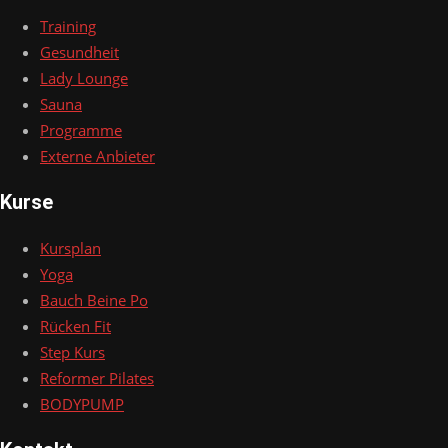
Training
Gesundheit
Lady Lounge
Sauna
Programme
Externe Anbieter
Kurse
Kursplan
Yoga
Bauch Beine Po
Rücken Fit
Step Kurs
Reformer Pilates
BODYPUMP