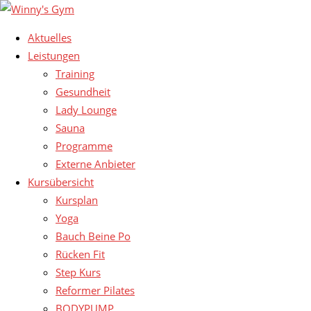
Aktuelles
Leistungen
Training
Gesundheit
Lady Lounge
Sauna
Programme
Externe Anbieter
Kursübersicht
Kursplan
Yoga
Bauch Beine Po
Rücken Fit
Step Kurs
Reformer Pilates
BODYPUMP