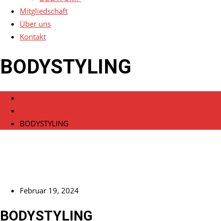
Mitgliedschaft
Über uns
Kontakt
BODYSTYLING
Home
Veranstaltungen
BODYSTYLING
Februar 19, 2024
BODYSTYLING