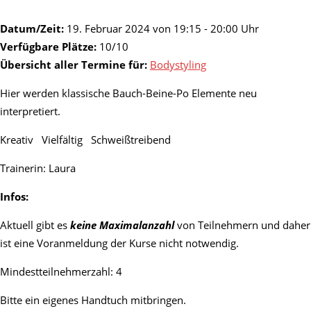
Datum/Zeit:
19. Februar 2024 von 19:15 - 20:00 Uhr
Verfügbare Plätze:
10/10
Übersicht aller Termine für:
Bodystyling
Hier werden klassische Bauch-Beine-Po Elemente neu
interpretiert.
Kreativ Vielfältig Schweißtreibend
Trainerin: Laura
Infos:
Aktuell gibt es
keine Maximalanzahl
von Teilnehmern und daher
ist eine Voranmeldung der Kurse nicht notwendig.
Mindestteilnehmerzahl: 4
Bitte ein eigenes Handtuch mitbringen.