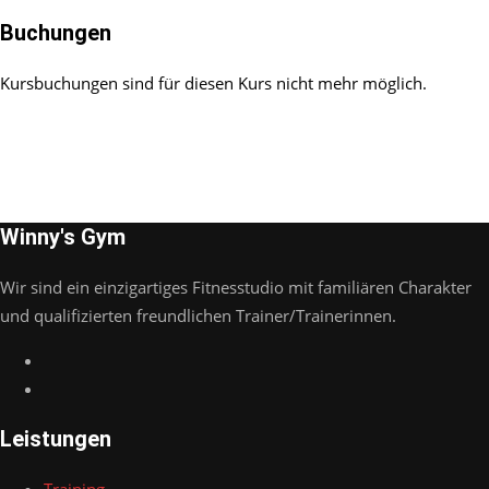
Buchungen
Kursbuchungen sind für diesen Kurs nicht mehr möglich.
Winny's Gym
Wir sind ein einzigartiges Fitnesstudio mit familiären Charakter
und qualifizierten freundlichen Trainer/Trainerinnen.
Leistungen