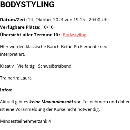
BODYSTYLING
Datum/Zeit:
14. Oktober 2024 von 19:15 - 20:00 Uhr
Verfügbare Plätze:
10/10
Übersicht aller Termine für:
Bodystyling
Hier werden klassische Bauch-Beine-Po Elemente neu
interpretiert.
Kreativ Vielfältig Schweißtreibend
Trainerin: Laura
Infos:
Aktuell gibt es
keine Maximalanzahl
von Teilnehmern und daher
ist eine Voranmeldung der Kurse nicht notwendig.
Mindestteilnehmerzahl: 4