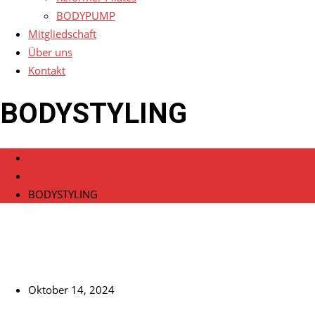
BODYPUMP
Mitgliedschaft
Über uns
Kontakt
BODYSTYLING
Home
Veranstaltungen
BODYSTYLING
Oktober 14, 2024