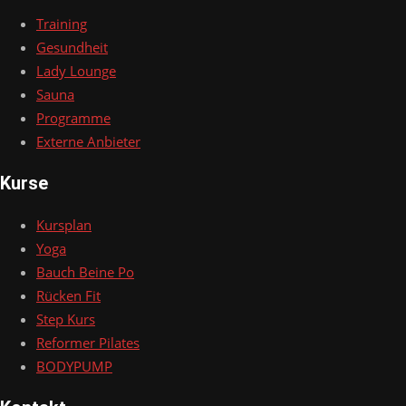
Training
Gesundheit
Lady Lounge
Sauna
Programme
Externe Anbieter
Kurse
Kursplan
Yoga
Bauch Beine Po
Rücken Fit
Step Kurs
Reformer Pilates
BODYPUMP