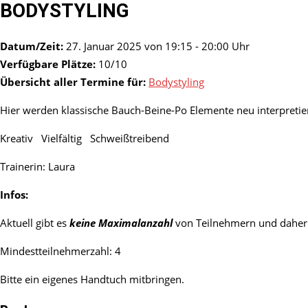
BODYSTYLING
Datum/Zeit:
27. Januar 2025 von 19:15 - 20:00 Uhr
Verfügbare Plätze:
10/10
Übersicht aller Termine für:
Bodystyling
Hier werden klassische Bauch-Beine-Po Elemente neu interpretier
Kreativ Vielfältig Schweißtreibend
Trainerin: Laura
Infos:
Aktuell gibt es
keine Maximalanzahl
von Teilnehmern und daher 
Mindestteilnehmerzahl: 4
Bitte ein eigenes Handtuch mitbringen.