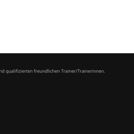
nd qualifizierten freundlichen Trainer/Trainerinnen.