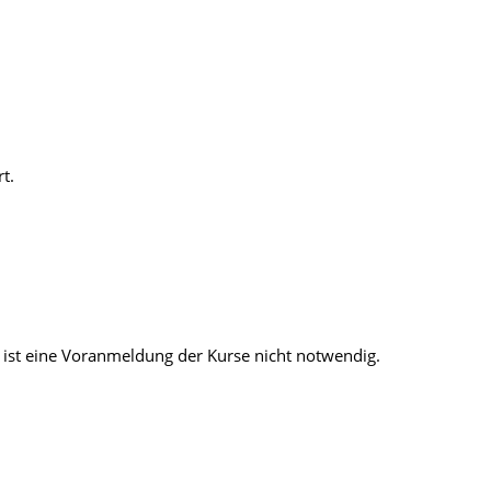
t.
ist eine Voranmeldung der Kurse nicht notwendig.