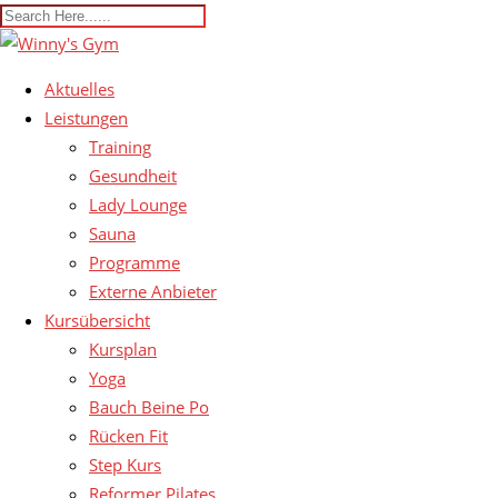
Aktuelles
Leistungen
Training
Gesundheit
Lady Lounge
Sauna
Programme
Externe Anbieter
Kursübersicht
Kursplan
Yoga
Bauch Beine Po
Rücken Fit
Step Kurs
Reformer Pilates