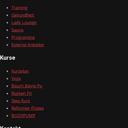
Training
Gesundheit
Lady Lounge
Sauna
Programme
Externe Anbieter
Kurse
Kursplan
Yoga
Bauch Beine Po
Rücken Fit
Step Kurs
Reformer Pilates
BODYPUMP