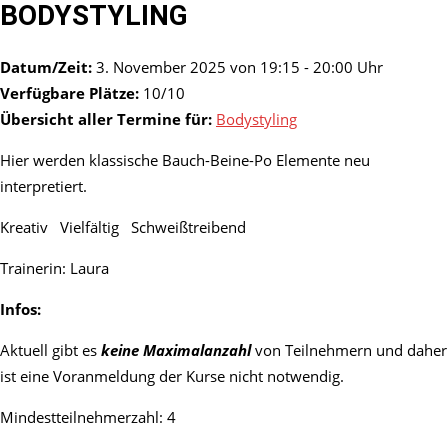
BODYSTYLING
Datum/Zeit:
3. November 2025 von 19:15 - 20:00 Uhr
Verfügbare Plätze:
10/10
Übersicht aller Termine für:
Bodystyling
Hier werden klassische Bauch-Beine-Po Elemente neu
interpretiert.
Kreativ Vielfältig Schweißtreibend
Trainerin: Laura
Infos:
Aktuell gibt es
keine Maximalanzahl
von Teilnehmern und daher
ist eine Voranmeldung der Kurse nicht notwendig.
Mindestteilnehmerzahl: 4