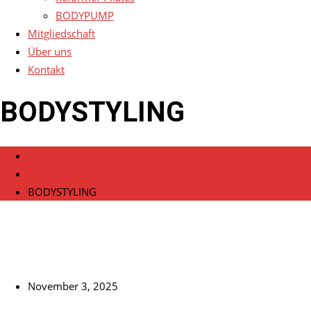
BODYPUMP
Mitgliedschaft
Über uns
Kontakt
BODYSTYLING
Home
Veranstaltungen
BODYSTYLING
November 3, 2025