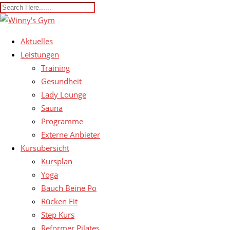
Aktuelles
Leistungen
Training
Gesundheit
Lady Lounge
Sauna
Programme
Externe Anbieter
Kursübersicht
Kursplan
Yoga
Bauch Beine Po
Rücken Fit
Step Kurs
Reformer Pilates