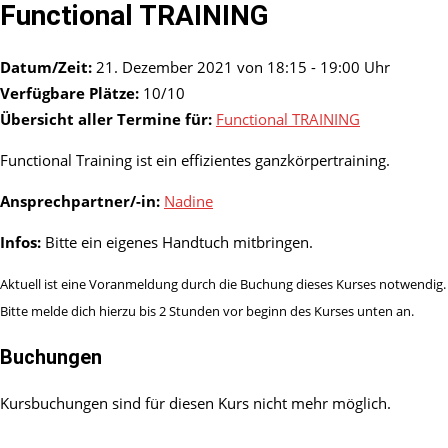
Functional TRAINING
Datum/Zeit:
21. Dezember 2021 von 18:15 - 19:00 Uhr
Verfügbare Plätze:
10/10
Übersicht aller Termine für:
Functional TRAINING
Functional Training ist ein effizientes ganzkörpertraining.
Ansprechpartner/-in:
Nadine
Infos:
Bitte ein eigenes Handtuch mitbringen.
Aktuell ist eine Voranmeldung durch die Buchung dieses Kurses notwendig.
Bitte melde dich hierzu bis 2 Stunden vor beginn des Kurses unten an.
Buchungen
Kursbuchungen sind für diesen Kurs nicht mehr möglich.