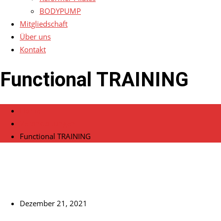
BODYPUMP
Mitgliedschaft
Über uns
Kontakt
Functional TRAINING
Home
Veranstaltungen
Functional TRAINING
Dezember 21, 2021