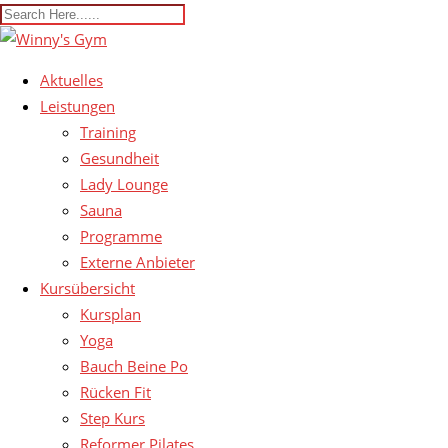
Aktuelles
Leistungen
Training
Gesundheit
Lady Lounge
Sauna
Programme
Externe Anbieter
Kursübersicht
Kursplan
Yoga
Bauch Beine Po
Rücken Fit
Step Kurs
Reformer Pilates