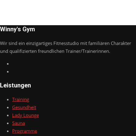
Winny's Gym
Wir sind ein einzigartiges Fitnesstudio mit familiären Charakter
und qualifizierten freundlichen Trainer/Trainerinnen.
Leistungen
Training
Gesundheit
Lady Lounge
Sauna
Programme