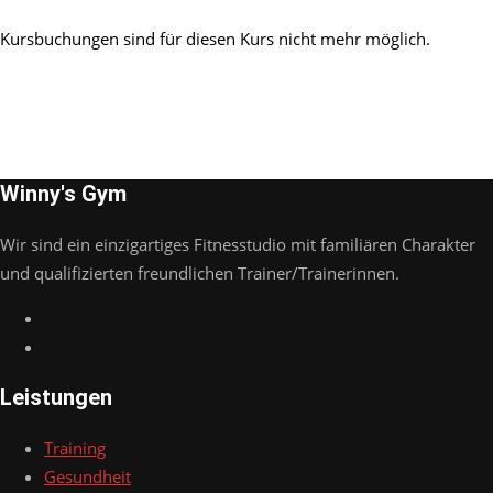
Kursbuchungen sind für diesen Kurs nicht mehr möglich.
Winny's Gym
Wir sind ein einzigartiges Fitnesstudio mit familiären Charakter
und qualifizierten freundlichen Trainer/Trainerinnen.
Leistungen
Training
Gesundheit