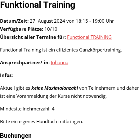
Funktional Training
Datum/Zeit:
27. August 2024 von 18:15 - 19:00 Uhr
Verfügbare Plätze:
10/10
Übersicht aller Termine für:
Functional TRAINING
Functional Training ist ein effizientes Ganzkörpertraining.
Ansprechpartner/-in:
Johanna
Infos:
Aktuell gibt es
keine Maximalanzahl
von Teilnehmern und daher
ist eine Voranmeldung der Kurse nicht notwendig.
Mindestteilnehmerzahl: 4
Bitte ein eigenes Handtuch mitbringen.
Buchungen