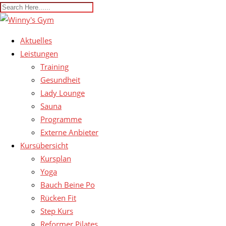
Aktuelles
Leistungen
Training
Gesundheit
Lady Lounge
Sauna
Programme
Externe Anbieter
Kursübersicht
Kursplan
Yoga
Bauch Beine Po
Rücken Fit
Step Kurs
Reformer Pilates