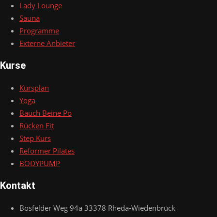
Lady Lounge
Sauna
Programme
Externe Anbieter
Kurse
Kursplan
Yoga
Bauch Beine Po
Rücken Fit
Step Kurs
Reformer Pilates
BODYPUMP
Kontakt
Bosfelder Weg 94a 33378 Rheda-Wiedenbrück