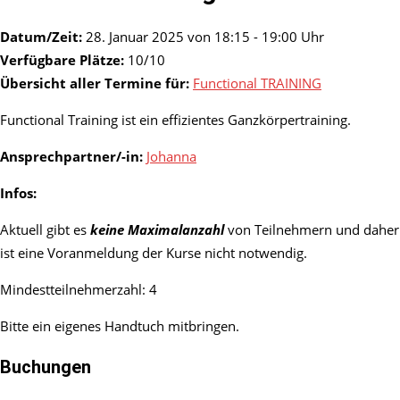
Datum/Zeit:
28. Januar 2025 von 18:15 - 19:00 Uhr
Verfügbare Plätze:
10/10
Übersicht aller Termine für:
Functional TRAINING
Functional Training ist ein effizientes Ganzkörpertraining.
Ansprechpartner/-in:
Johanna
Infos:
Aktuell gibt es
keine Maximalanzahl
von Teilnehmern und daher
ist eine Voranmeldung der Kurse nicht notwendig.
Mindestteilnehmerzahl: 4
Bitte ein eigenes Handtuch mitbringen.
Buchungen