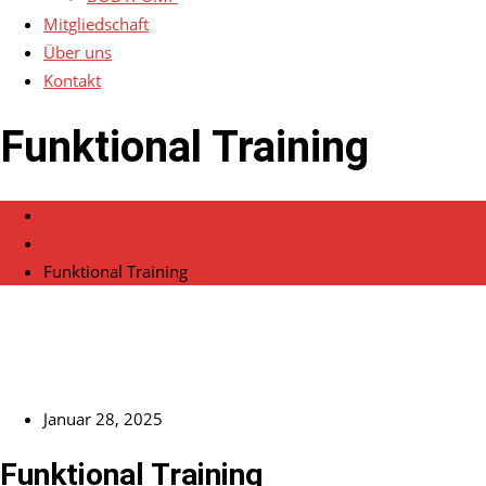
Mitgliedschaft
Über uns
Kontakt
Funktional Training
Home
Veranstaltungen
Funktional Training
Januar 28, 2025
Funktional Training