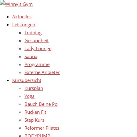
Aktuelles
Leistungen
Training
Gesundheit
Lady Lounge
Sauna
Programme
Externe Anbieter
Kursübersicht
Kursplan
Yoga
Bauch Beine Po
Rücken Fit
Step Kurs
Reformer Pilates
BODYPUMP