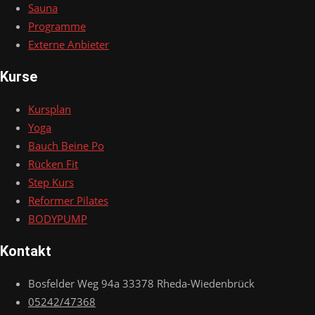
Sauna
Programme
Externe Anbieter
Kurse
Kursplan
Yoga
Bauch Beine Po
Rücken Fit
Step Kurs
Reformer Pilates
BODYPUMP
Kontakt
Bosfelder Weg 94a 33378 Rheda-Wiedenbrück
05242/47368