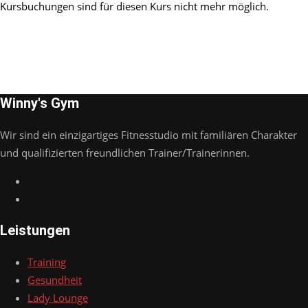
Kursbuchungen sind für diesen Kurs nicht mehr möglich.
Winny's Gym
Wir sind ein einzigartiges Fitnesstudio mit familiären Charakter
und qualifizierten freundlichen Trainer/Trainerinnen.
Leistungen
Training
Gesundheit
Lady Lounge