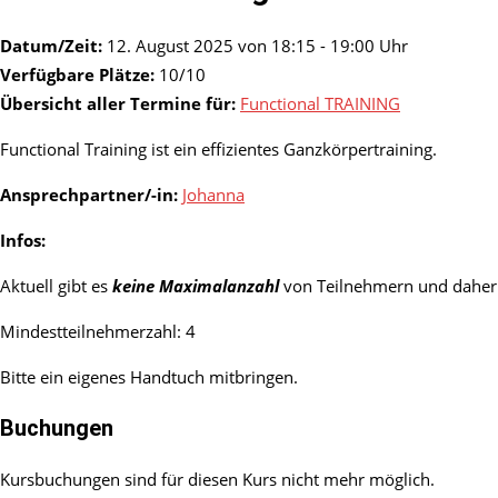
Datum/Zeit:
12. August 2025 von 18:15 - 19:00 Uhr
Verfügbare Plätze:
10/10
Übersicht aller Termine für:
Functional TRAINING
Functional Training ist ein effizientes Ganzkörpertraining.
Ansprechpartner/-in:
Johanna
Infos:
Aktuell gibt es
keine Maximalanzahl
von Teilnehmern und daher 
Mindestteilnehmerzahl: 4
Bitte ein eigenes Handtuch mitbringen.
Buchungen
Kursbuchungen sind für diesen Kurs nicht mehr möglich.