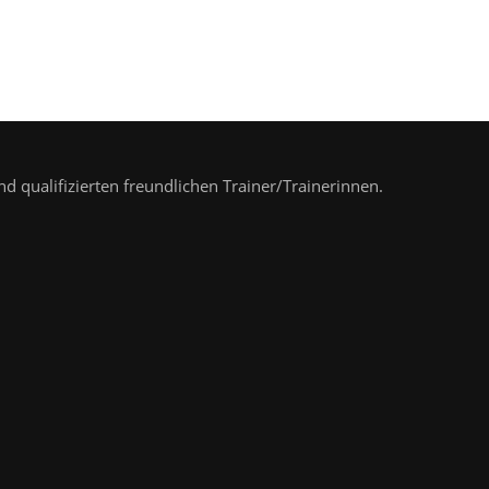
nd qualifizierten freundlichen Trainer/Trainerinnen.