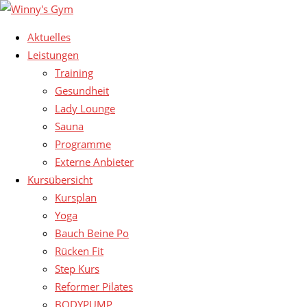
Aktuelles
Leistungen
Training
Gesundheit
Lady Lounge
Sauna
Programme
Externe Anbieter
Kursübersicht
Kursplan
Yoga
Bauch Beine Po
Rücken Fit
Step Kurs
Reformer Pilates
BODYPUMP