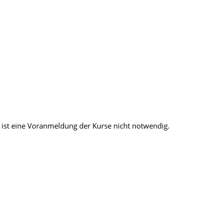
ist eine Voranmeldung der Kurse nicht notwendig.