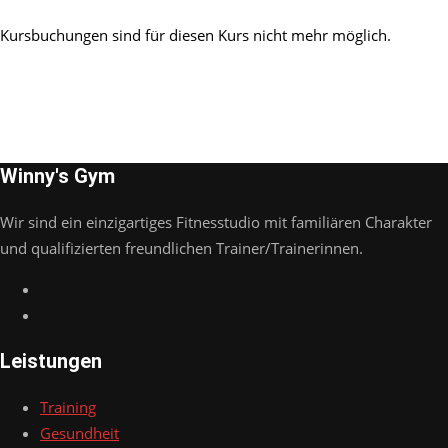
Kursbuchungen sind für diesen Kurs nicht mehr möglich.
Winny's Gym
Wir sind ein einzigartiges Fitnesstudio mit familiären Charakter
und qualifizierten freundlichen Trainer/Trainerinnen.
Leistungen
Training
Gesundheit