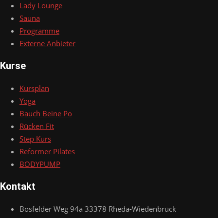
Lady Lounge
Sauna
Programme
Externe Anbieter
Kurse
Kursplan
Yoga
Bauch Beine Po
Rücken Fit
Step Kurs
Reformer Pilates
BODYPUMP
Kontakt
Bosfelder Weg 94a 33378 Rheda-Wiedenbrück