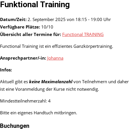
Funktional Training
Datum/Zeit:
2. September 2025 von 18:15 - 19:00 Uhr
Verfügbare Plätze:
10/10
Übersicht aller Termine für:
Functional TRAINING
Functional Training ist ein effizientes Ganzkörpertraining.
Ansprechpartner/-in:
Johanna
Infos:
Aktuell gibt es
keine Maximalanzahl
von Teilnehmern und daher
ist eine Voranmeldung der Kurse nicht notwendig.
Mindestteilnehmerzahl: 4
Bitte ein eigenes Handtuch mitbringen.
Buchungen