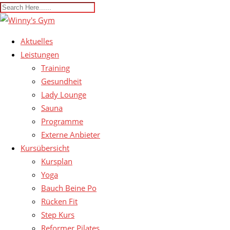
Aktuelles
Leistungen
Training
Gesundheit
Lady Lounge
Sauna
Programme
Externe Anbieter
Kursübersicht
Kursplan
Yoga
Bauch Beine Po
Rücken Fit
Step Kurs
Reformer Pilates