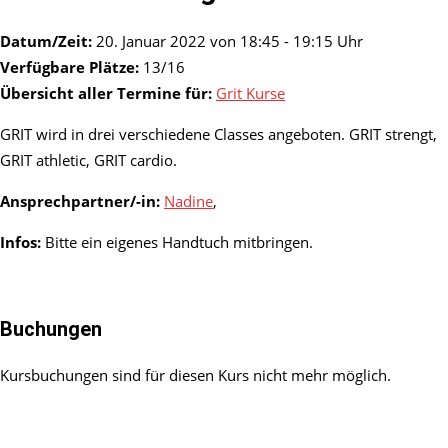
Datum/Zeit:
20. Januar 2022 von 18:45 - 19:15 Uhr
Verfügbare Plätze:
13/16
Übersicht aller Termine für:
Grit Kurse
GRIT wird in drei verschiedene Classes angeboten. GRIT strengt,
GRIT athletic, GRIT cardio.
Ansprechpartner/-in:
Nadine
,
Infos:
Bitte ein eigenes Handtuch mitbringen.
Buchungen
Kursbuchungen sind für diesen Kurs nicht mehr möglich.