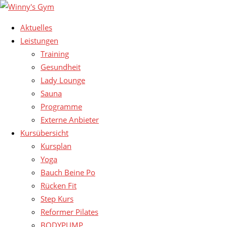
Aktuelles
Leistungen
Training
Gesundheit
Lady Lounge
Sauna
Programme
Externe Anbieter
Kursübersicht
Kursplan
Yoga
Bauch Beine Po
Rücken Fit
Step Kurs
Reformer Pilates
BODYPUMP