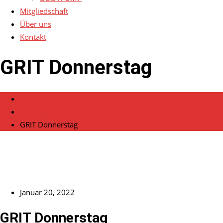
Mitgliedschaft
Über uns
Kontakt
GRIT Donnerstag
Home
Veranstaltungen
GRIT Donnerstag
Januar 20, 2022
GRIT Donnerstag