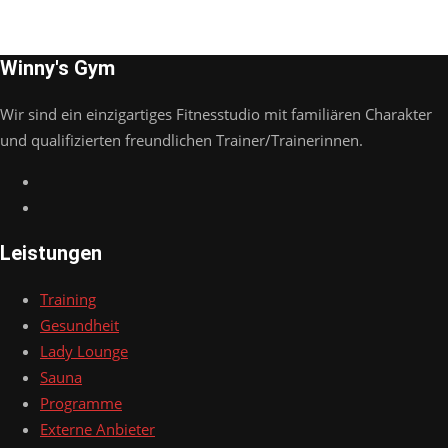
Winny's Gym
Wir sind ein einzigartiges Fitnesstudio mit familiären Charakter
und qualifizierten freundlichen Trainer/Trainerinnen.
Leistungen
Training
Gesundheit
Lady Lounge
Sauna
Programme
Externe Anbieter