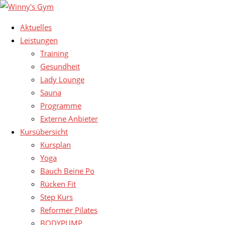
Aktuelles
Leistungen
Training
Gesundheit
Lady Lounge
Sauna
Programme
Externe Anbieter
Kursübersicht
Kursplan
Yoga
Bauch Beine Po
Rücken Fit
Step Kurs
Reformer Pilates
BODYPUMP