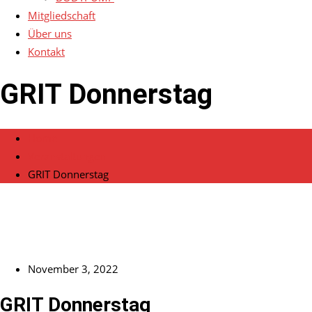
Mitgliedschaft
Über uns
Kontakt
GRIT Donnerstag
Home
Veranstaltungen
GRIT Donnerstag
November 3, 2022
GRIT Donnerstag