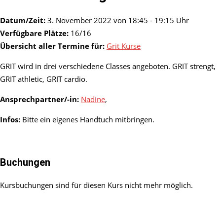
Datum/Zeit:
3. November 2022 von 18:45 - 19:15 Uhr
Verfügbare Plätze:
16/16
Übersicht aller Termine für:
Grit Kurse
GRIT wird in drei verschiedene Classes angeboten. GRIT strengt,
GRIT athletic, GRIT cardio.
Ansprechpartner/-in:
Nadine
,
Infos:
Bitte ein eigenes Handtuch mitbringen.
Buchungen
Kursbuchungen sind für diesen Kurs nicht mehr möglich.