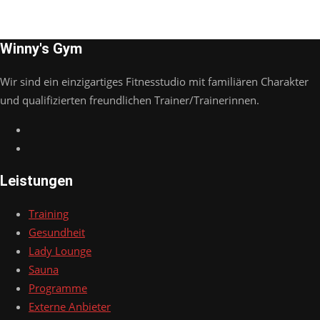
Winny's Gym
Wir sind ein einzigartiges Fitnesstudio mit familiären Charakter
und qualifizierten freundlichen Trainer/Trainerinnen.
Leistungen
Training
Gesundheit
Lady Lounge
Sauna
Programme
Externe Anbieter