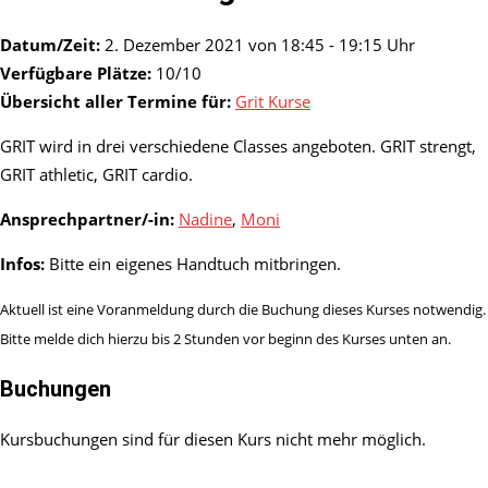
Datum/Zeit:
2. Dezember 2021 von 18:45 - 19:15 Uhr
Verfügbare Plätze:
10/10
Übersicht aller Termine für:
Grit Kurse
GRIT wird in drei verschiedene Classes angeboten. GRIT strengt,
GRIT athletic, GRIT cardio.
Ansprechpartner/-in:
Nadine
,
Moni
Infos:
Bitte ein eigenes Handtuch mitbringen.
Aktuell ist eine Voranmeldung durch die Buchung dieses Kurses notwendig.
Bitte melde dich hierzu bis 2 Stunden vor beginn des Kurses unten an.
Buchungen
Kursbuchungen sind für diesen Kurs nicht mehr möglich.