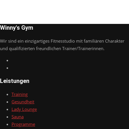
Winny's Gym
Wir sind ein einzigartiges Fitnesstudio mit familiären Charakter
und qualifizierten freundlichen Trainer/Trainerinnen.
Leistungen
Training
Gesundheit
Lady Lounge
Sauna
Programme