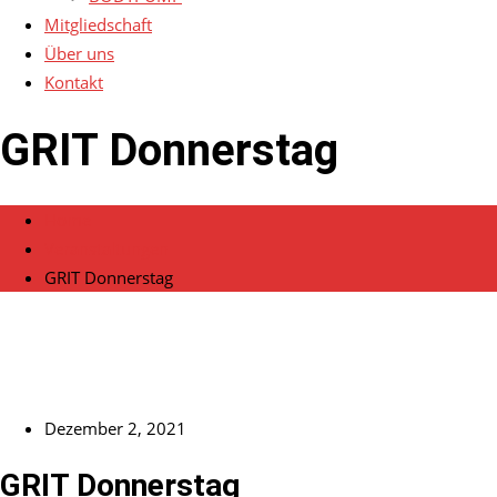
Mitgliedschaft
Über uns
Kontakt
GRIT Donnerstag
Home
Veranstaltungen
GRIT Donnerstag
Dezember 2, 2021
GRIT Donnerstag