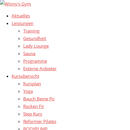
Aktuelles
Leistungen
Training
Gesundheit
Lady Lounge
Sauna
Programme
Externe Anbieter
Kursübersicht
Kursplan
Yoga
Bauch Beine Po
Rücken Fit
Step Kurs
Reformer Pilates
BODYPUMP