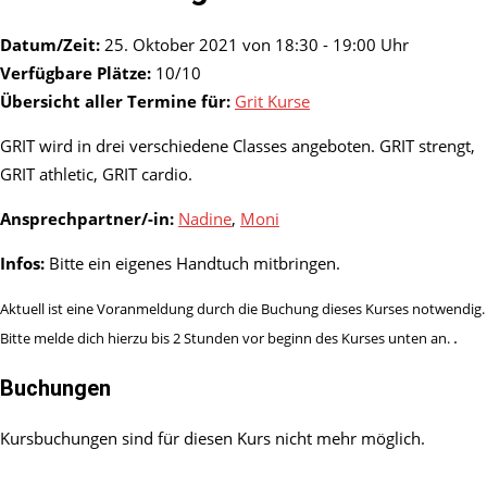
Datum/Zeit:
25. Oktober 2021 von 18:30 - 19:00 Uhr
Verfügbare Plätze:
10/10
Übersicht aller Termine für:
Grit Kurse
GRIT wird in drei verschiedene Classes angeboten. GRIT strengt,
GRIT athletic, GRIT cardio.
Ansprechpartner/-in:
Nadine
,
Moni
Infos:
Bitte ein eigenes Handtuch mitbringen.
Aktuell ist eine Voranmeldung durch die Buchung dieses Kurses notwendig.
.
Bitte melde dich hierzu bis 2 Stunden vor beginn des Kurses unten an.
Buchungen
Kursbuchungen sind für diesen Kurs nicht mehr möglich.