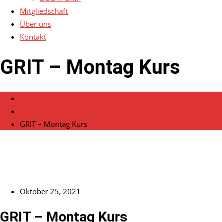
Mitgliedschaft
Über uns
Kontakt
GRIT – Montag Kurs
Home
Veranstaltungen
GRIT – Montag Kurs
Oktober 25, 2021
GRIT – Montag Kurs