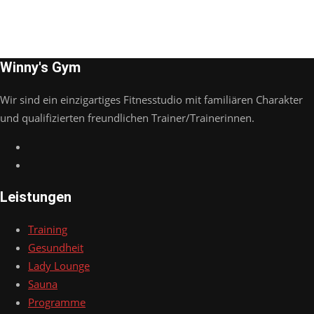
Winny's Gym
Wir sind ein einzigartiges Fitnesstudio mit familiären Charakter
und qualifizierten freundlichen Trainer/Trainerinnen.
Leistungen
Training
Gesundheit
Lady Lounge
Sauna
Programme