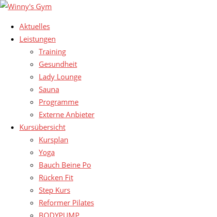
Aktuelles
Leistungen
Training
Gesundheit
Lady Lounge
Sauna
Programme
Externe Anbieter
Kursübersicht
Kursplan
Yoga
Bauch Beine Po
Rücken Fit
Step Kurs
Reformer Pilates
BODYPUMP