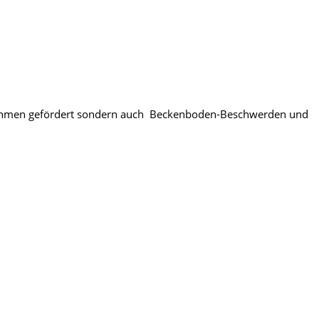
 Abnehmen gefördert sondern auch Beckenboden-Beschwerden und