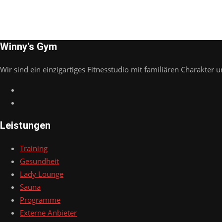
Winny's Gym
Wir sind ein einzigartiges Fitnesstudio mit familiären Charakter u
Leistungen
Training
Gesundheit
Lady Lounge
Sauna
Programme
Externe Anbieter