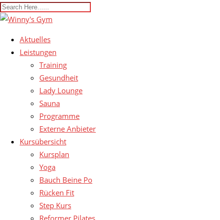
Aktuelles
Leistungen
Training
Gesundheit
Lady Lounge
Sauna
Programme
Externe Anbieter
Kursübersicht
Kursplan
Yoga
Bauch Beine Po
Rücken Fit
Step Kurs
Reformer Pilates