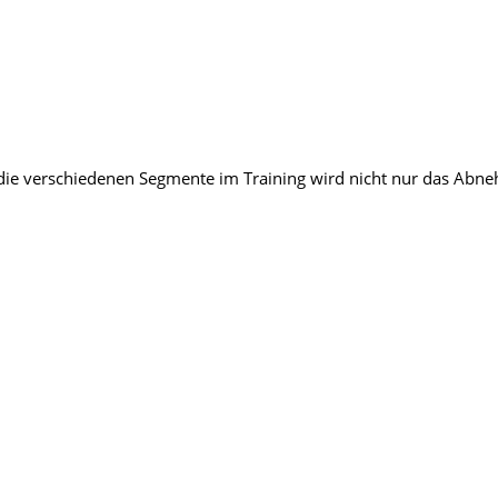
rch die verschiedenen Segmente im Training wird nicht nur das