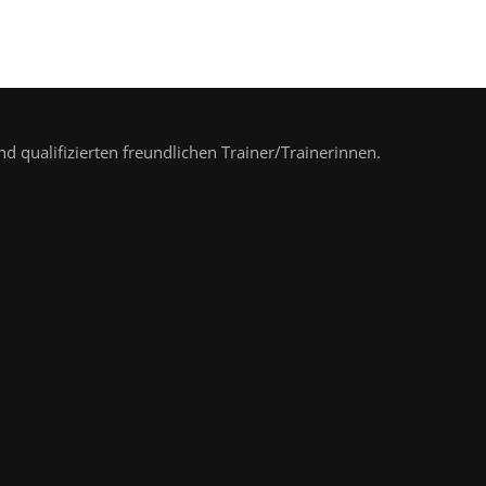
nd qualifizierten freundlichen Trainer/Trainerinnen.