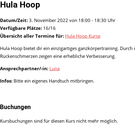
Hula Hoop
Datum/Zeit:
3. November 2022 von 18:00 - 18:30 Uhr
Verfügbare Plätze:
16/16
Übersicht aller Termine für:
Hula Hoop Kurse
Hula Hoop bietet dir ein einzigartiges ganzkörpertraining. Du
Rückenschmerzen zeigen eine erhebliche Verbesserung.
Ansprechpartner/-in:
Luna
Infos:
Bitte ein eigenes Handtuch mitbringen.
Buchungen
Kursbuchungen sind für diesen Kurs nicht mehr möglich.