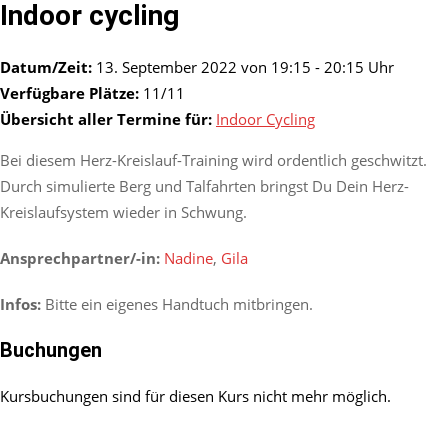
Indoor cycling
Datum/Zeit:
13. September 2022 von 19:15 - 20:15 Uhr
Verfügbare Plätze:
11/11
Übersicht aller Termine für:
Indoor Cycling
Bei diesem Herz-Kreislauf-Training wird ordentlich geschwitzt.
Durch simulierte Berg und Talfahrten bringst Du Dein Herz-
Kreislaufsystem wieder in Schwung.
Ansprechpartner/-in:
Nadine
,
Gila
Infos:
Bitte ein eigenes Handtuch mitbringen.
Buchungen
Kursbuchungen sind für diesen Kurs nicht mehr möglich.