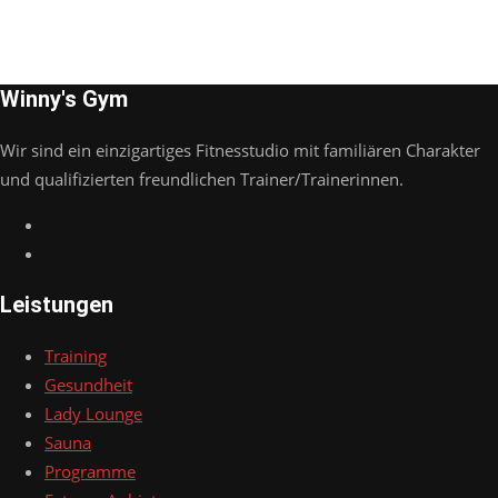
Winny's Gym
Wir sind ein einzigartiges Fitnesstudio mit familiären Charakter
und qualifizierten freundlichen Trainer/Trainerinnen.
Leistungen
Training
Gesundheit
Lady Lounge
Sauna
Programme