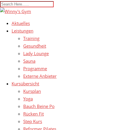
Aktuelles
Leistungen
Training
Gesundheit
Lady Lounge
Sauna
Programme
Externe Anbieter
Kursübersicht
Kursplan
Yoga
Bauch Beine Po
Rücken Fit
Step Kurs
Reformer Pilates