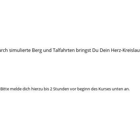
Durch simulierte Berg und Talfahrten bringst Du Dein Herz-Kreisl
Bitte melde dich hierzu bis 2 Stunden vor beginn des Kurses unten an.