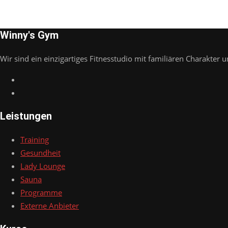
Winny's Gym
Wir sind ein einzigartiges Fitnesstudio mit familiären Charakter u
Leistungen
Training
Gesundheit
Lady Lounge
Sauna
Programme
Externe Anbieter