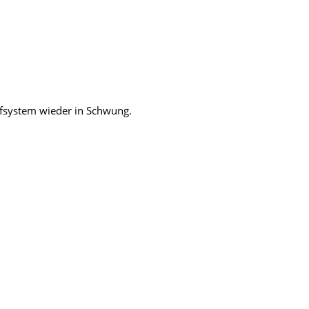
aufsystem wieder in Schwung.