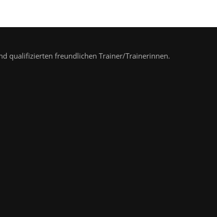
nd qualifizierten freundlichen Trainer/Trainerinnen.