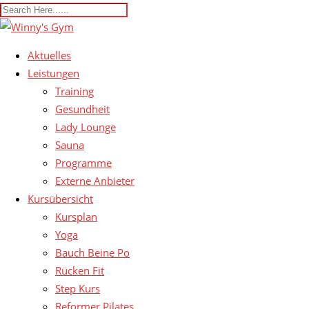
Aktuelles
Leistungen
Training
Gesundheit
Lady Lounge
Sauna
Programme
Externe Anbieter
Kursübersicht
Kursplan
Yoga
Bauch Beine Po
Rücken Fit
Step Kurs
Reformer Pilates