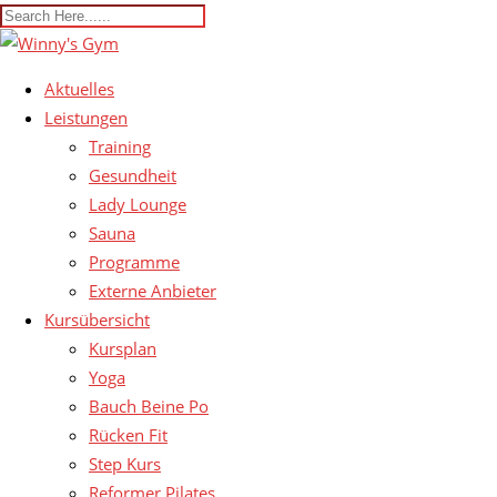
Aktuelles
Leistungen
Training
Gesundheit
Lady Lounge
Sauna
Programme
Externe Anbieter
Kursübersicht
Kursplan
Yoga
Bauch Beine Po
Rücken Fit
Step Kurs
Reformer Pilates