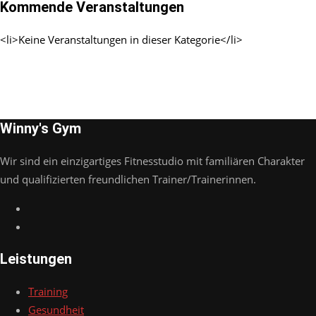
Kommende Veranstaltungen
<li>Keine Veranstaltungen in dieser Kategorie</li>
Winny's Gym
Wir sind ein einzigartiges Fitnesstudio mit familiären Charakter
und qualifizierten freundlichen Trainer/Trainerinnen.
Leistungen
Training
Gesundheit