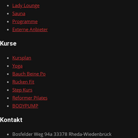
Lady Lounge
Sauna
Programme
Externe Anbieter
Kurse
Kursplan
Yoga
Bauch Beine Po
Rücken Fit
Step Kurs
Reformer Pilates
BODYPUMP
Kontakt
Bosfelder Weg 94a 33378 Rheda-Wiedenbrück