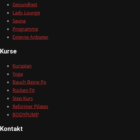
Gesundheit
Lady Lounge
Sauna
Programme
Externe Anbieter
Kurse
Kursplan
Yoga
Bauch Beine Po
Rücken Fit
Step Kurs
Reformer Pilates
BODYPUMP
Kontakt