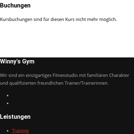
Buchungen
Kursbuchungen sind für diesen Kurs nicht mehr möglich.
Winny's Gym
Wir sind ein einzigartiges Fitnesstudio mit familiären Charakter
und qualifizierten freundlichen Trainer/Trainerinnen.
Leistungen
Training