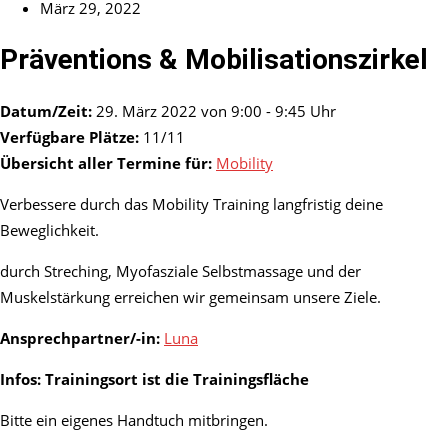
März 29, 2022
Präventions & Mobilisationszirkel
Datum/Zeit:
29. März 2022 von 9:00 - 9:45 Uhr
Verfügbare Plätze:
11/11
Übersicht aller Termine für:
Mobility
Verbessere durch das Mobility Training langfristig deine
Beweglichkeit.
durch Streching, Myofasziale Selbstmassage und der
Muskelstärkung erreichen wir gemeinsam unsere Ziele.
Ansprechpartner/-in:
Luna
Infos: Trainingsort ist die Trainingsfläche
Bitte ein eigenes Handtuch mitbringen.