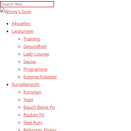
Aktuelles
Leistungen
Training
Gesundheit
Lady Lounge
Sauna
Programme
Externe Anbieter
Kursübersicht
Kursplan
Yoga
Bauch Beine Po
Rücken Fit
Step Kurs
Reformer Pilates