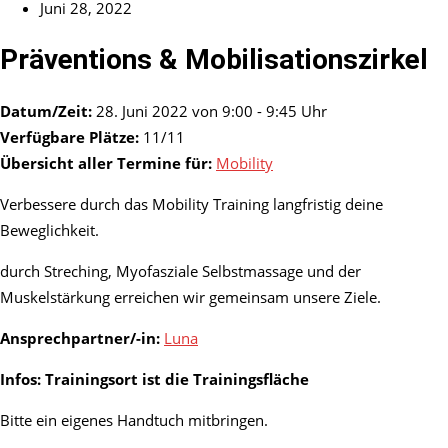
Juni 28, 2022
Präventions & Mobilisationszirkel
Datum/Zeit:
28. Juni 2022 von 9:00 - 9:45 Uhr
Verfügbare Plätze:
11/11
Übersicht aller Termine für:
Mobility
Verbessere durch das Mobility Training langfristig deine
Beweglichkeit.
durch Streching, Myofasziale Selbstmassage und der
Muskelstärkung erreichen wir gemeinsam unsere Ziele.
Ansprechpartner/-in:
Luna
Infos: Trainingsort ist die Trainingsfläche
Bitte ein eigenes Handtuch mitbringen.