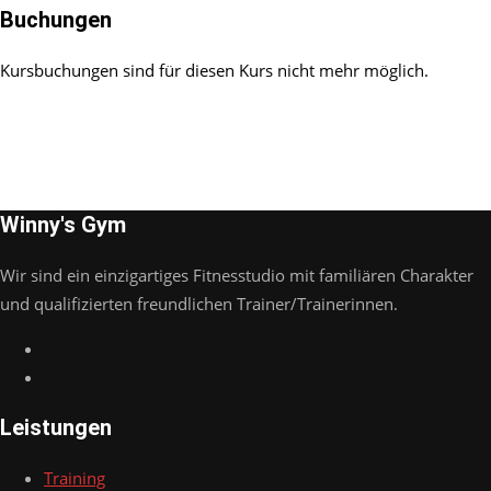
Buchungen
Kursbuchungen sind für diesen Kurs nicht mehr möglich.
Winny's Gym
Wir sind ein einzigartiges Fitnesstudio mit familiären Charakter
und qualifizierten freundlichen Trainer/Trainerinnen.
Leistungen
Training