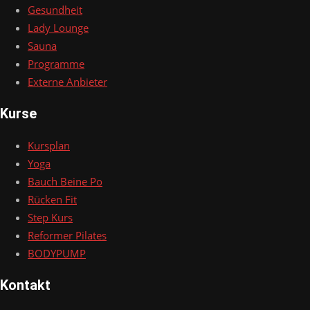
Gesundheit
Lady Lounge
Sauna
Programme
Externe Anbieter
Kurse
Kursplan
Yoga
Bauch Beine Po
Rücken Fit
Step Kurs
Reformer Pilates
BODYPUMP
Kontakt