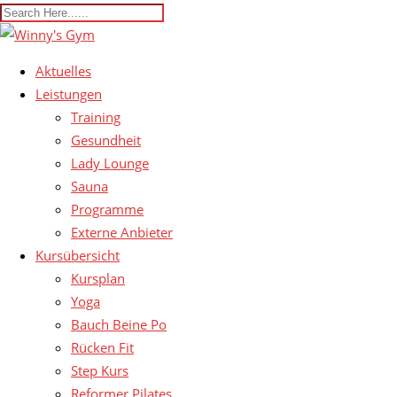
Aktuelles
Leistungen
Training
Gesundheit
Lady Lounge
Sauna
Programme
Externe Anbieter
Kursübersicht
Kursplan
Yoga
Bauch Beine Po
Rücken Fit
Step Kurs
Reformer Pilates