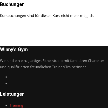
Buchungen
Kursbuchungen sind für diesen Kurs nicht mehr möglich.
Winny's Gym
Wir sind ein einzigartiges Fitnesstudio mit familiären Charakter
und qualifizierten freundlichen Trainer/Trainerinnen.
Leistungen
Training