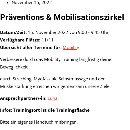
November 15, 2022
Präventions & Mobilisationszirkel
Datum/Zeit:
15. November 2022 von 9:00 - 9:45 Uhr
Verfügbare Plätze:
11/11
Übersicht aller Termine für:
Mobility
Verbessere durch das Mobility Training langfristig deine
Beweglichkeit.
durch Streching, Myofasziale Selbstmassage und der
Muskelstärkung erreichen wir gemeinsam unsere Ziele.
Ansprechpartner/-in:
Luna
Infos: Trainingsort ist die Trainingsfläche
Bitte ein eigenes Handtuch mitbringen.