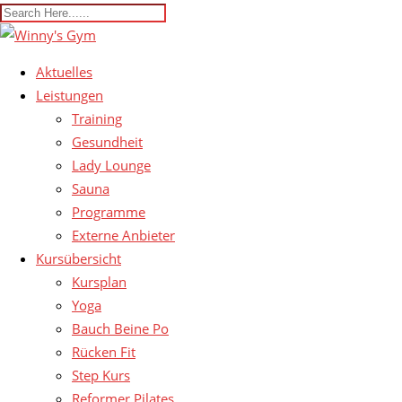
Aktuelles
Leistungen
Training
Gesundheit
Lady Lounge
Sauna
Programme
Externe Anbieter
Kursübersicht
Kursplan
Yoga
Bauch Beine Po
Rücken Fit
Step Kurs
Reformer Pilates