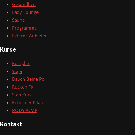
Gesundheit
Lady Lounge
Sauna
Programme
Externe Anbieter
Kurse
Kursplan
Yoga
Bauch Beine Po
Rücken Fit
Step Kurs
Reformer Pilates
BODYPUMP
Kontakt