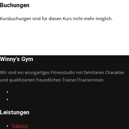
Buchungen
Kursbuchungen sind für diesen Kurs nicht mehr möglich.
Winny's Gym
Wir sind ein einzigartiges Fitnesstudio mit familiären Charakter
und qualifizierten freundlichen Trainer/Trainerinnen.
Leistungen
Training