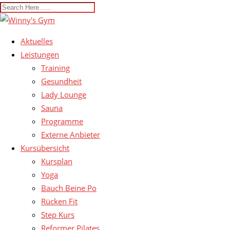
Aktuelles
Leistungen
Training
Gesundheit
Lady Lounge
Sauna
Programme
Externe Anbieter
Kursübersicht
Kursplan
Yoga
Bauch Beine Po
Rücken Fit
Step Kurs
Reformer Pilates