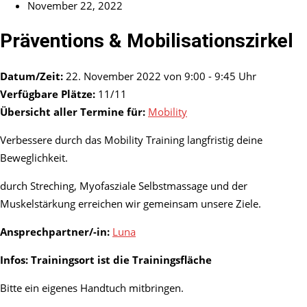
November 22, 2022
Präventions & Mobilisationszirkel
Datum/Zeit:
22. November 2022 von 9:00 - 9:45 Uhr
Verfügbare Plätze:
11/11
Übersicht aller Termine für:
Mobility
Verbessere durch das Mobility Training langfristig deine
Beweglichkeit.
durch Streching, Myofasziale Selbstmassage und der
Muskelstärkung erreichen wir gemeinsam unsere Ziele.
Ansprechpartner/-in:
Luna
Infos: Trainingsort ist die Trainingsfläche
Bitte ein eigenes Handtuch mitbringen.