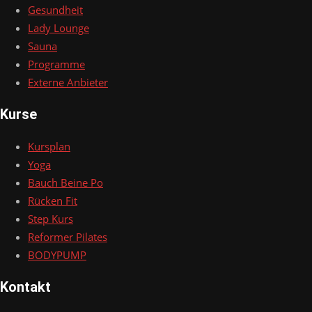
Gesundheit
Lady Lounge
Sauna
Programme
Externe Anbieter
Kurse
Kursplan
Yoga
Bauch Beine Po
Rücken Fit
Step Kurs
Reformer Pilates
BODYPUMP
Kontakt