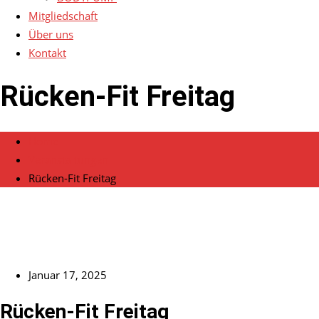
Mitgliedschaft
Über uns
Kontakt
Rücken-Fit Freitag
Home
Veranstaltungen
Rücken-Fit Freitag
Januar 17, 2025
Rücken-Fit Freitag