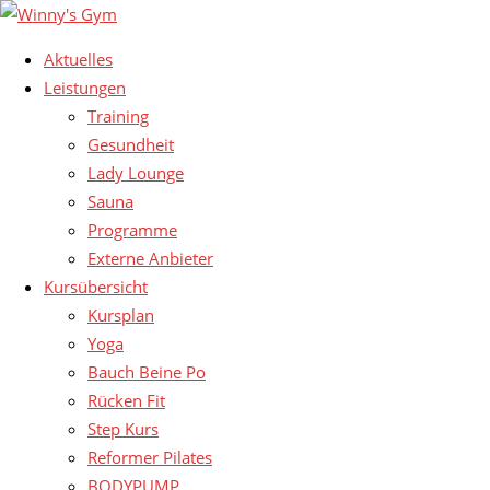
Aktuelles
Leistungen
Training
Gesundheit
Lady Lounge
Sauna
Programme
Externe Anbieter
Kursübersicht
Kursplan
Yoga
Bauch Beine Po
Rücken Fit
Step Kurs
Reformer Pilates
BODYPUMP