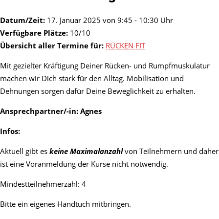
Datum/Zeit:
17. Januar 2025 von 9:45 - 10:30 Uhr
Verfügbare Plätze:
10/10
Übersicht aller Termine für:
RÜCKEN FIT
Mit gezielter Kräftigung Deiner Rücken- und Rumpfmuskulatur
machen wir Dich stark für den Alltag. Mobilisation und
Dehnungen sorgen dafür Deine Beweglichkeit zu erhalten.
Ansprechpartner/-in: Agnes
Infos:
Aktuell gibt es
keine Maximalanzahl
von Teilnehmern und daher
ist eine Voranmeldung der Kurse nicht notwendig.
Mindestteilnehmerzahl: 4
Bitte ein eigenes Handtuch mitbringen.