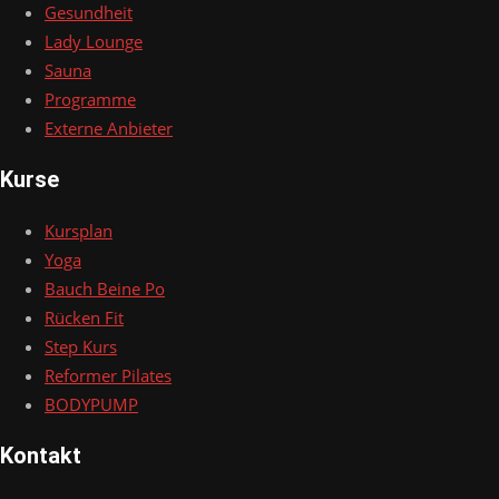
Gesundheit
Lady Lounge
Sauna
Programme
Externe Anbieter
Kurse
Kursplan
Yoga
Bauch Beine Po
Rücken Fit
Step Kurs
Reformer Pilates
BODYPUMP
Kontakt