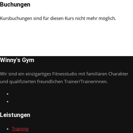
Buchungen
Kursbuchungen sind für diesen Kurs nicht mehr möglich.
Winny's Gym
Wir sind ein einzigartiges Fitnesstudio mit familiären Charakter
und qualifizierten freundlichen Trainer/Trainerinnen.
Leistungen
Training