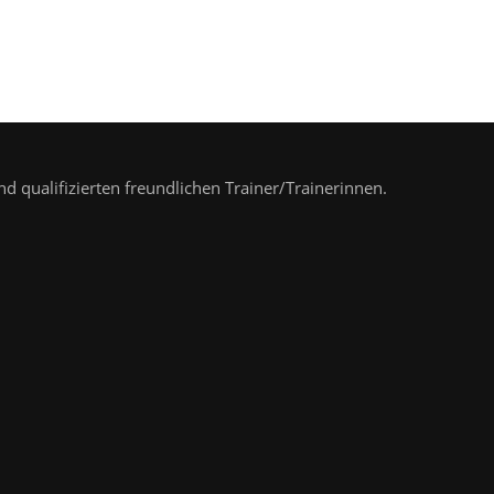
nd qualifizierten freundlichen Trainer/Trainerinnen.