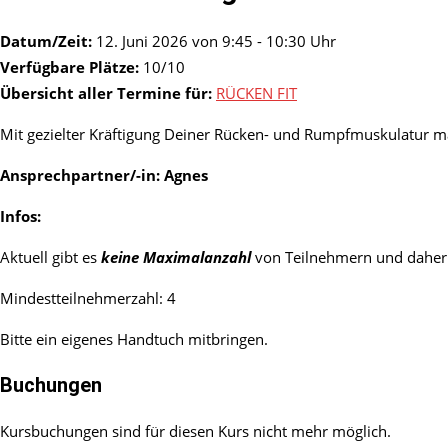
Datum/Zeit:
12. Juni 2026 von 9:45 - 10:30 Uhr
Verfügbare Plätze:
10/10
Übersicht aller Termine für:
RÜCKEN FIT
Mit gezielter Kräftigung Deiner Rücken- und Rumpfmuskulatur ma
Ansprechpartner/-in: Agnes
Infos:
Aktuell gibt es
keine Maximalanzahl
von Teilnehmern und daher 
Mindestteilnehmerzahl: 4
Bitte ein eigenes Handtuch mitbringen.
Buchungen
Kursbuchungen sind für diesen Kurs nicht mehr möglich.