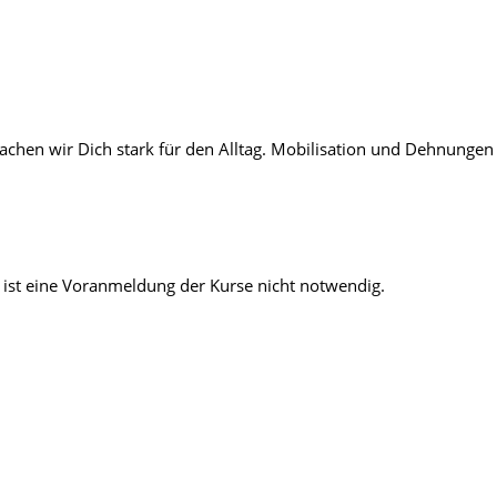
chen wir Dich stark für den Alltag. Mobilisation und Dehnungen 
ist eine Voranmeldung der Kurse nicht notwendig.