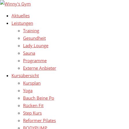
Aktuelles
Leistungen
Training
Gesundheit
Lady Lounge
Sauna
Programme
Externe Anbieter
Kursübersicht
Kursplan
Yoga
Bauch Beine Po
Rücken Fit
Step Kurs
Reformer Pilates
BODYPUMP