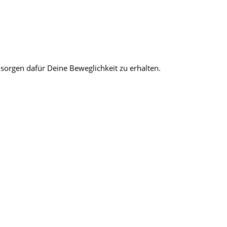
sorgen dafür Deine Beweglichkeit zu erhalten.