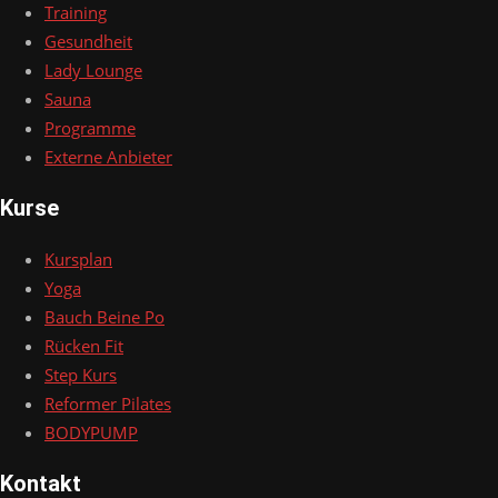
Training
Gesundheit
Lady Lounge
Sauna
Programme
Externe Anbieter
Kurse
Kursplan
Yoga
Bauch Beine Po
Rücken Fit
Step Kurs
Reformer Pilates
BODYPUMP
Kontakt