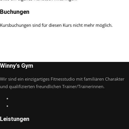
Buchungen
Kursbuchungen sind für diesen Kurs nicht mehr möglich.
Winny's Gym
Wir sind ein einzigartiges Fitnesstudio mit familiären Charakter
und qualifizierten freundlichen Trainer/Trainerinnen.
Leistungen