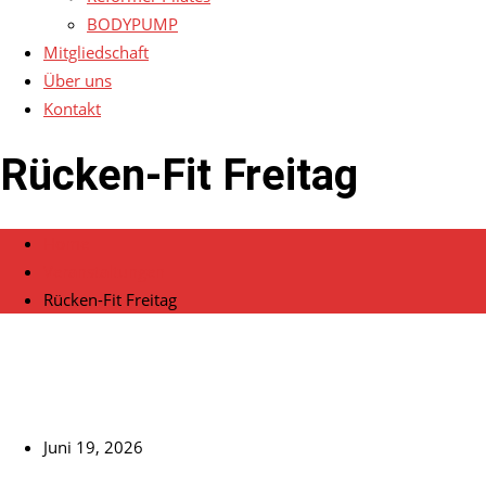
BODYPUMP
Mitgliedschaft
Über uns
Kontakt
Rücken-Fit Freitag
Home
Veranstaltungen
Rücken-Fit Freitag
Juni 19, 2026