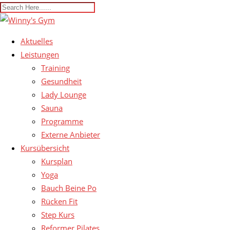
Aktuelles
Leistungen
Training
Gesundheit
Lady Lounge
Sauna
Programme
Externe Anbieter
Kursübersicht
Kursplan
Yoga
Bauch Beine Po
Rücken Fit
Step Kurs
Reformer Pilates