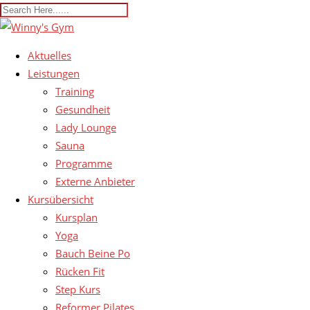
Aktuelles
Leistungen
Training
Gesundheit
Lady Lounge
Sauna
Programme
Externe Anbieter
Kursübersicht
Kursplan
Yoga
Bauch Beine Po
Rücken Fit
Step Kurs
Reformer Pilates