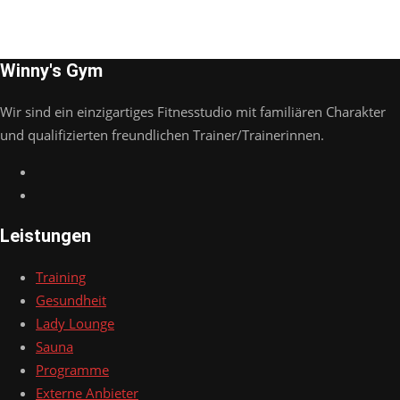
Winny's Gym
Wir sind ein einzigartiges Fitnesstudio mit familiären Charakter
und qualifizierten freundlichen Trainer/Trainerinnen.
Leistungen
Training
Gesundheit
Lady Lounge
Sauna
Programme
Externe Anbieter