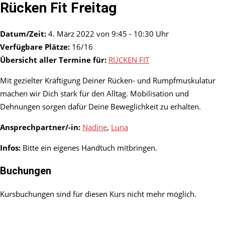
Rücken Fit Freitag
Datum/Zeit:
4. März 2022 von 9:45 - 10:30 Uhr
Verfügbare Plätze:
16/16
Übersicht aller Termine für:
RÜCKEN FIT
Mit gezielter Kräftigung Deiner Rücken- und Rumpfmuskulatur
machen wir Dich stark für den Alltag. Mobilisation und
Dehnungen sorgen dafür Deine Beweglichkeit zu erhalten.
Ansprechpartner/-in:
Nadine
,
Luna
Infos:
Bitte ein eigenes Handtuch mitbringen.
Buchungen
Kursbuchungen sind für diesen Kurs nicht mehr möglich.