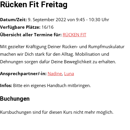
Rücken Fit Freitag
Datum/Zeit:
9. September 2022 von 9:45 - 10:30 Uhr
Verfügbare Plätze:
16/16
Übersicht aller Termine für:
RÜCKEN FIT
Mit gezielter Kräftigung Deiner Rücken- und Rumpfmuskulatur
machen wir Dich stark für den Alltag. Mobilisation und
Dehnungen sorgen dafür Deine Beweglichkeit zu erhalten.
Ansprechpartner/-in:
Nadine
,
Luna
Infos:
Bitte ein eigenes Handtuch mitbringen.
Buchungen
Kursbuchungen sind für diesen Kurs nicht mehr möglich.