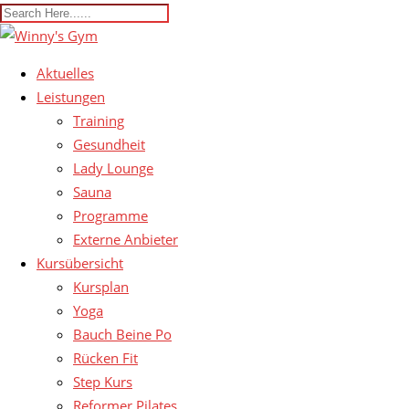
Aktuelles
Leistungen
Training
Gesundheit
Lady Lounge
Sauna
Programme
Externe Anbieter
Kursübersicht
Kursplan
Yoga
Bauch Beine Po
Rücken Fit
Step Kurs
Reformer Pilates