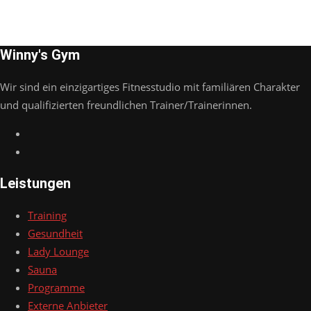
Winny's Gym
Wir sind ein einzigartiges Fitnesstudio mit familiären Charakter
und qualifizierten freundlichen Trainer/Trainerinnen.
Leistungen
Training
Gesundheit
Lady Lounge
Sauna
Programme
Externe Anbieter