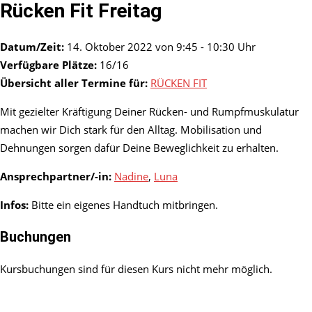
Rücken Fit Freitag
Datum/Zeit:
14. Oktober 2022 von 9:45 - 10:30 Uhr
Verfügbare Plätze:
16/16
Übersicht aller Termine für:
RÜCKEN FIT
Mit gezielter Kräftigung Deiner Rücken- und Rumpfmuskulatur
machen wir Dich stark für den Alltag. Mobilisation und
Dehnungen sorgen dafür Deine Beweglichkeit zu erhalten.
Ansprechpartner/-in:
Nadine
,
Luna
Infos:
Bitte ein eigenes Handtuch mitbringen.
Buchungen
Kursbuchungen sind für diesen Kurs nicht mehr möglich.