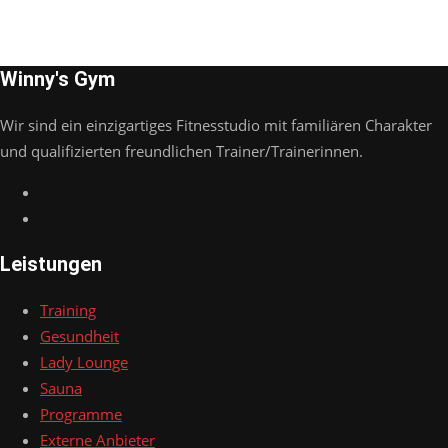
Winny's Gym
Wir sind ein einzigartiges Fitnesstudio mit familiären Charakter
und qualifizierten freundlichen Trainer/Trainerinnen.
Leistungen
Training
Gesundheit
Lady Lounge
Sauna
Programme
Externe Anbieter