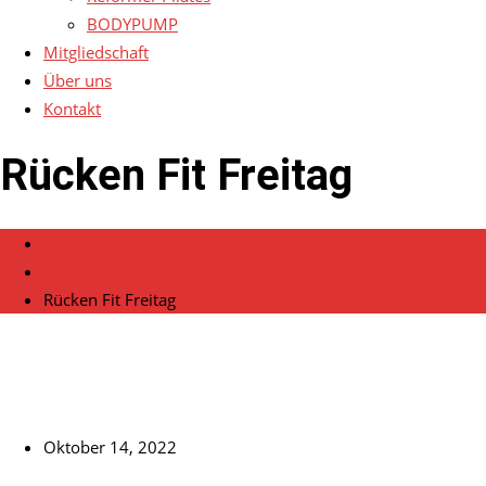
BODYPUMP
Mitgliedschaft
Über uns
Kontakt
Rücken Fit Freitag
Home
Veranstaltungen
Rücken Fit Freitag
Oktober 14, 2022