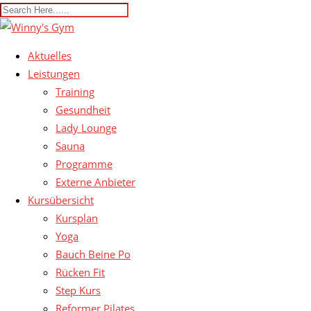
Aktuelles
Leistungen
Training
Gesundheit
Lady Lounge
Sauna
Programme
Externe Anbieter
Kursübersicht
Kursplan
Yoga
Bauch Beine Po
Rücken Fit
Step Kurs
Reformer Pilates