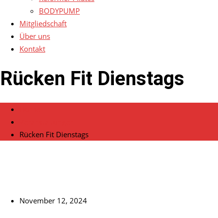
BODYPUMP
Mitgliedschaft
Über uns
Kontakt
Rücken Fit Dienstags
Home
Veranstaltungen
Rücken Fit Dienstags
November 12, 2024