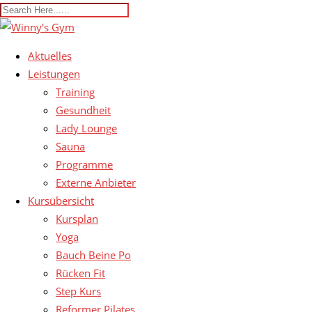
Aktuelles
Leistungen
Training
Gesundheit
Lady Lounge
Sauna
Programme
Externe Anbieter
Kursübersicht
Kursplan
Yoga
Bauch Beine Po
Rücken Fit
Step Kurs
Reformer Pilates