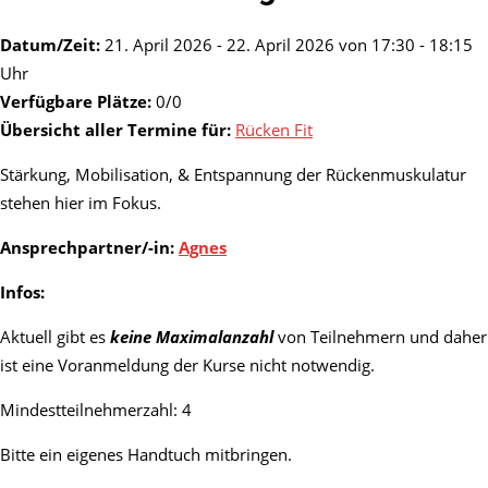
Datum/Zeit:
21. April 2026 - 22. April 2026 von 17:30 - 18:15
Uhr
Verfügbare Plätze:
0/0
Übersicht aller Termine für:
Rücken Fit
Stärkung, Mobilisation, & Entspannung der Rückenmuskulatur
stehen hier im Fokus.
Ansprechpartner/-in:
Agnes
Infos:
Aktuell gibt es
keine Maximalanzahl
von Teilnehmern und daher
ist eine Voranmeldung der Kurse nicht notwendig.
Mindestteilnehmerzahl: 4
Bitte ein eigenes Handtuch mitbringen.