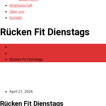
Mitgliedschaft
Über uns
Kontakt
Rücken Fit Dienstags
Home
Veranstaltungen
Rücken Fit Dienstags
April 21, 2026
Rücken Fit Dienstags