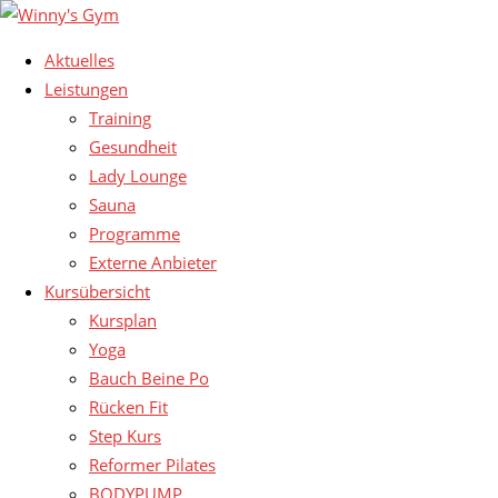
Aktuelles
Leistungen
Training
Gesundheit
Lady Lounge
Sauna
Programme
Externe Anbieter
Kursübersicht
Kursplan
Yoga
Bauch Beine Po
Rücken Fit
Step Kurs
Reformer Pilates
BODYPUMP