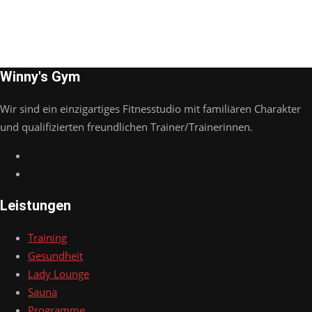
Winny's Gym
Wir sind ein einzigartiges Fitnesstudio mit familiären Charakter
und qualifizierten freundlichen Trainer/Trainerinnen.
Leistungen
Training
Gesundheit
Lady Lounge
Sauna
Programme