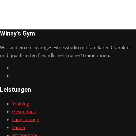
Winny's Gym
Wir sind ein einzigartiges Fitnesstudio mit familiären Charakter
und qualifizierten freundlichen Trainer/Trainerinnen.
Leistungen
Training
Gesundheit
Lady Lounge
Sauna
Programme