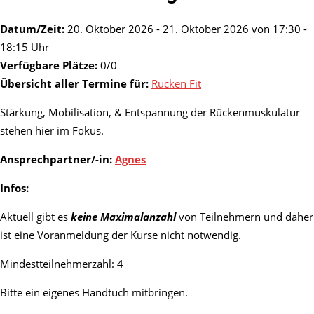
Datum/Zeit:
20. Oktober 2026 - 21. Oktober 2026 von 17:30 -
18:15 Uhr
Verfügbare Plätze:
0/0
Übersicht aller Termine für:
Rücken Fit
Stärkung, Mobilisation, & Entspannung der Rückenmuskulatur
stehen hier im Fokus.
Ansprechpartner/-in:
Agnes
Infos:
Aktuell gibt es
keine Maximalanzahl
von Teilnehmern und daher
ist eine Voranmeldung der Kurse nicht notwendig.
Mindestteilnehmerzahl: 4
Bitte ein eigenes Handtuch mitbringen.