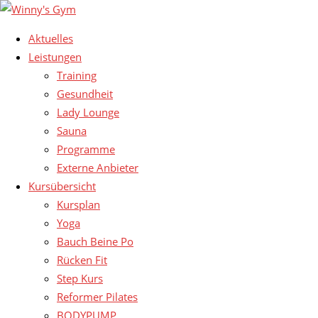
Aktuelles
Leistungen
Training
Gesundheit
Lady Lounge
Sauna
Programme
Externe Anbieter
Kursübersicht
Kursplan
Yoga
Bauch Beine Po
Rücken Fit
Step Kurs
Reformer Pilates
BODYPUMP