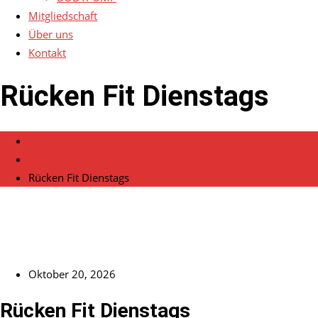
Mitgliedschaft
Über uns
Kontakt
Rücken Fit Dienstags
Home
Veranstaltungen
Rücken Fit Dienstags
Oktober 20, 2026
Rücken Fit Dienstags