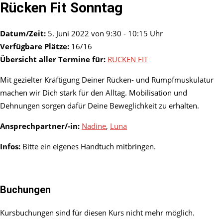
Rücken Fit Sonntag
Datum/Zeit:
5. Juni 2022 von 9:30 - 10:15 Uhr
Verfügbare Plätze:
16/16
Übersicht aller Termine für:
RÜCKEN FIT
Mit gezielter Kräftigung Deiner Rücken- und Rumpfmuskulatur
machen wir Dich stark für den Alltag. Mobilisation und
Dehnungen sorgen dafür Deine Beweglichkeit zu erhalten.
Ansprechpartner/-in:
Nadine
,
Luna
Infos:
Bitte ein eigenes Handtuch mitbringen.
Buchungen
Kursbuchungen sind für diesen Kurs nicht mehr möglich.