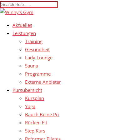
Aktuelles
Leistungen
Training
Gesundheit
Lady Lounge
Sauna
Programme
Externe Anbieter
Kursübersicht
Kursplan
Yoga
Bauch Beine Po
Rücken Fit
Step Kurs
Reformer Pilates