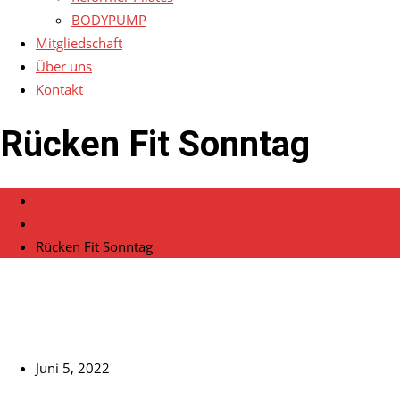
BODYPUMP
Mitgliedschaft
Über uns
Kontakt
Rücken Fit Sonntag
Home
Veranstaltungen
Rücken Fit Sonntag
Juni 5, 2022